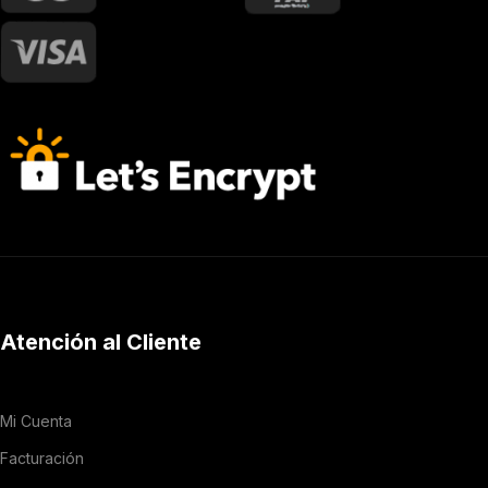
Atención al Cliente
Mi Cuenta
Facturación