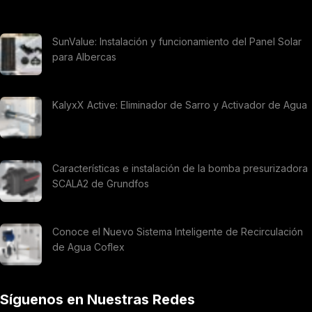
SunValue: Instalación y funcionamiento del Panel Solar
para Albercas
KalyxX Active: Eliminador de Sarro y Activador de Agua
Características e instalación de la bomba presurizadora
SCALA2 de Grundfos
Conoce el Nuevo Sistema Inteligente de Recirculación
de Agua Coflex
Síguenos en Nuestras Redes