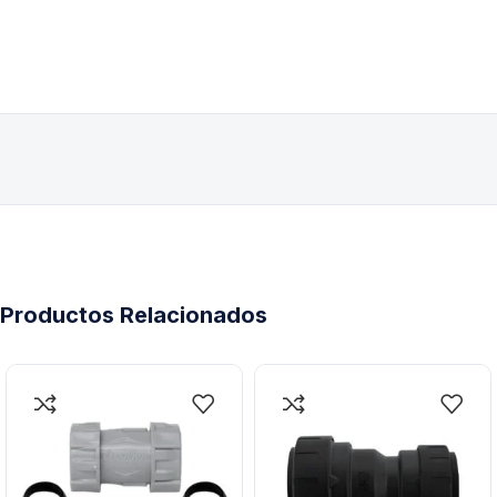
Productos Relacionados