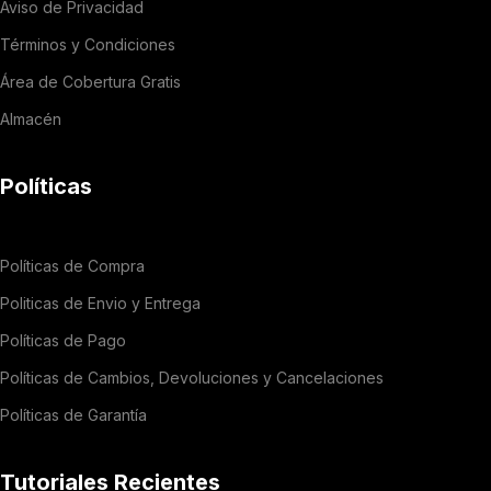
Aviso de Privacidad
Términos y Condiciones
Área de Cobertura Gratis
Almacén
Políticas
Políticas de Compra
Politicas de Envio y Entrega
Políticas de Pago
Políticas de Cambios, Devoluciones y Cancelaciones
Políticas de Garantía
Tutoriales Recientes