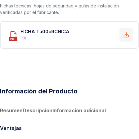
Fichas técnicas, hojas de seguridad y guías de instalación
verificadas por el fabricante.
FICHA Tu00c9CNICA
PDF
PDF
Información del Producto
Resumen
Descripción
Información adicional
Ventajas