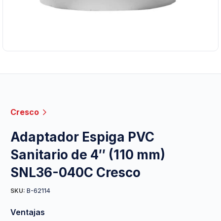
Cresco
Adaptador Espiga PVC
Sanitario de 4″ (110 mm)
SNL36-040C Cresco
B-62114
SKU:
Ventajas