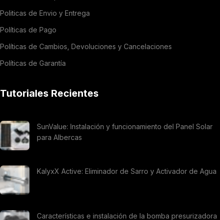
Politicas de Envio y Entrega
Políticas de Pago
Políticas de Cambios, Devoluciones y Cancelaciones
Políticas de Garantía
Tutoriales Recientes
SunValue: Instalación y funcionamiento del Panel Solar
para Albercas
KalyxX Active: Eliminador de Sarro y Activador de Agua
Características e instalación de la bomba presurizadora