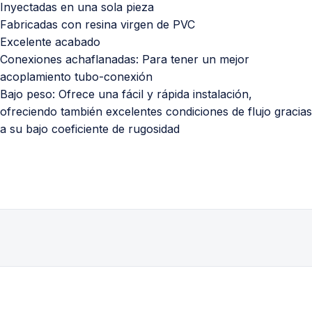
Inyectadas en una sola pieza
Fabricadas con resina virgen de PVC
Excelente acabado
Conexiones achaflanadas: Para tener un mejor
acoplamiento tubo-conexión
Bajo peso: Ofrece una fácil y rápida instalación,
ofreciendo también excelentes condiciones de flujo gracias
a su bajo coeficiente de rugosidad