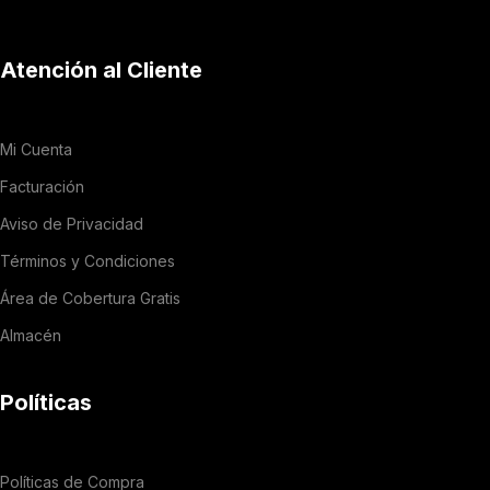
Atención al Cliente
Mi Cuenta
Facturación
Aviso de Privacidad
Términos y Condiciones
Área de Cobertura Gratis
Almacén
Políticas
Políticas de Compra