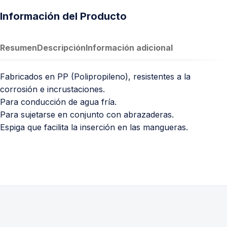
Información del Producto
Resumen
Descripción
Información adicional
Fabricados en PP (Polipropileno), resistentes a la
corrosión e incrustaciones.
Para conducción de agua fría.
Para sujetarse en conjunto con abrazaderas.
Espiga que facilita la inserción en las mangueras.