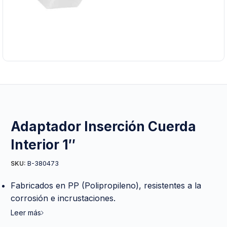
Adaptador Inserción Cuerda
Interior 1″
B-380473
SKU:
Fabricados en PP (Polipropileno), resistentes a la
corrosión e incrustaciones.
Leer más