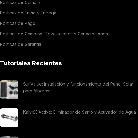
Políticas de Compra
Politicas de Envio y Entrega
Políticas de Pago
Políticas de Cambios, Devoluciones y Cancelaciones
Políticas de Garantía
Tutoriales Recientes
SunValue: Instalación y funcionamiento del Panel Solar
para Albercas
KalyxX Active: Eliminador de Sarro y Activador de Agua