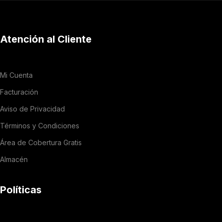
Atención al Cliente
Mi Cuenta
Facturación
Aviso de Privacidad
Términos y Condiciones
Área de Cobertura Gratis
Almacén
Políticas