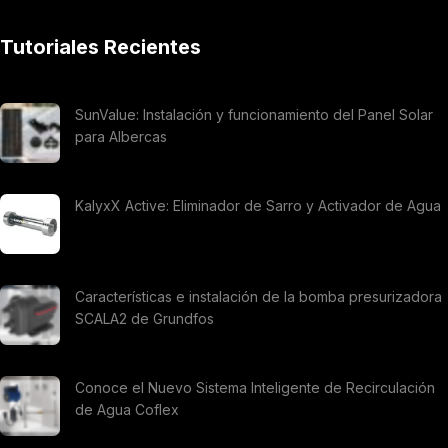
Tutoriales Recientes
SunValue: Instalación y funcionamiento del Panel Solar
para Albercas
KalyxX Active: Eliminador de Sarro y Activador de Agua
Características e instalación de la bomba presurizadora
SCALA2 de Grundfos
Conoce el Nuevo Sistema Inteligente de Recirculación
de Agua Coflex