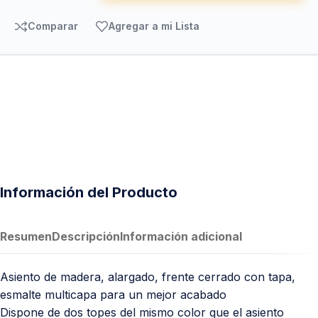
Comparar
Agregar a mi Lista
Información del Producto
Resumen
Descripción
Información adicional
Asiento de madera, alargado, frente cerrado con tapa,
esmalte multicapa para un mejor acabado
Dispone de dos topes del mismo color que el asiento