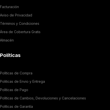
Facturación
Aviso de Privacidad
Términos y Condiciones
Área de Cobertura Gratis
Almacén
Políticas
Políticas de Compra
Politicas de Envio y Entrega
Políticas de Pago
Políticas de Cambios, Devoluciones y Cancelaciones
Políticas de Garantía