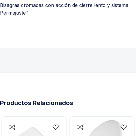
Bisagras cromadas con acción de cierre lento y sistema
Permajuste™
Productos Relacionados