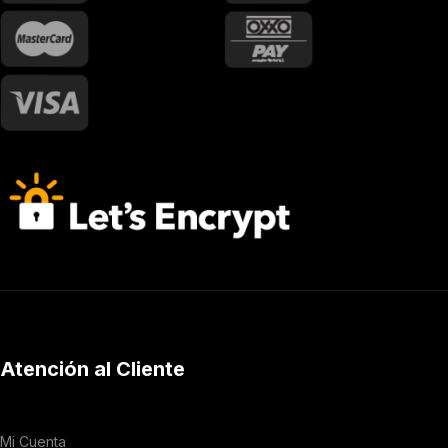
Atención al Cliente
Mi Cuenta