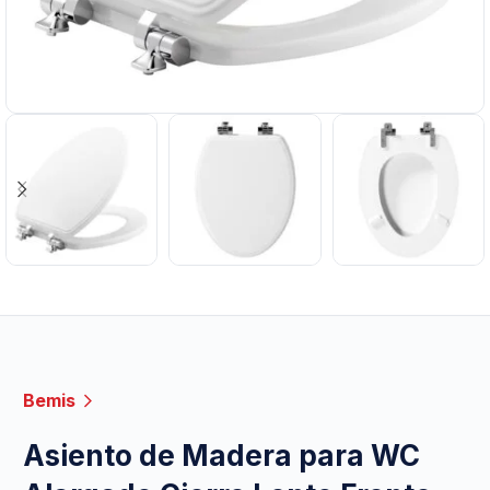
Bemis
Asiento de Madera para WC