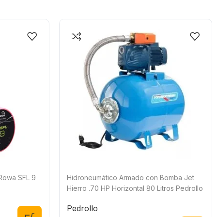
Rowa SFL 9
Hidroneumático Armado con Bomba Jet
Hierro .70 HP Horizontal 80 Litros Pedrollo
Pedrollo