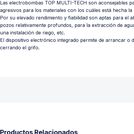
Las electrobombas TOP MULTI-TECH son aconsejables par
agresivos para los materiales con los cuáles está hecha l
Por su elevado rendimiento y fiabilidad son aptas para el a
pozos relativamente profundos, para la extracción de agua
una instalación de riego, etc.
El dispositivo electrónico integrado permite de arrancar 
cerrando el grifo.
Productos Relacionados