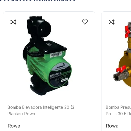
Bomba Elevadora Inteligente 20 (3
Bomba Presu
Plantas) Rowa
Press 30 E 
Rowa
Rowa