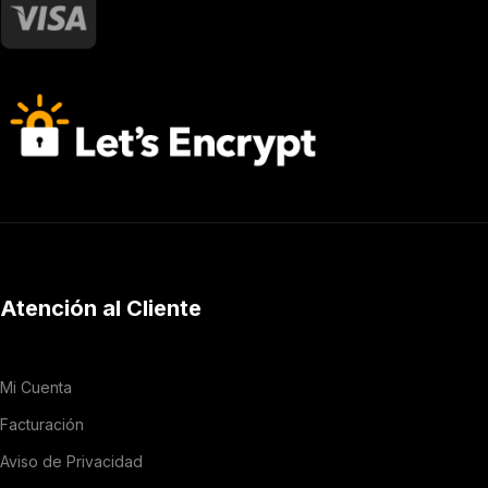
Atención al Cliente
Mi Cuenta
Facturación
Aviso de Privacidad