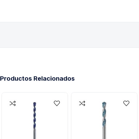
Productos Relacionados