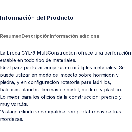
Información del Producto
Resumen
Descripción
Información adicional
La broca CYL-9 MultiConstruction ofrece una perforación
estable en todo tipo de materiales.
Ideal para perforar agujeros en múltiples materiales. Se
puede utilizar en modo de impacto sobre hormigón y
piedra, y en configuración rotatoria para ladrillos,
baldosas blandas, láminas de metal, madera y plástico.
Lo mejor para los oficios de la construcción: preciso y
muy versátil.
Vástago cilíndrico compatible con portabrocas de tres
mordazas.