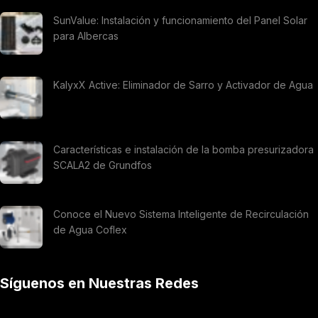
SunValue: Instalación y funcionamiento del Panel Solar
para Albercas
KalyxX Active: Eliminador de Sarro y Activador de Agua
Características e instalación de la bomba presurizadora
SCALA2 de Grundfos
Conoce el Nuevo Sistema Inteligente de Recirculación
de Agua Coflex
Síguenos en Nuestras Redes