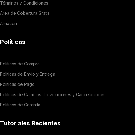
Términos y Condiciones
Área de Cobertura Gratis
Almacén
Políticas
Políticas de Compra
Politicas de Envio y Entrega
Políticas de Pago
Políticas de Cambios, Devoluciones y Cancelaciones
Políticas de Garantía
Tutoriales Recientes