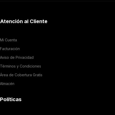
Atención al Cliente
Mi Cuenta
Facturación
Aviso de Privacidad
Términos y Condiciones
Área de Cobertura Gratis
Almacén
Políticas