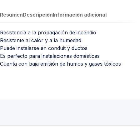
Resumen
Descripción
Información adicional
Resistencia a la propagación de incendio
Resistente al calor y a la humedad
Puede instalarse en conduit y ductos
Es perfecto para instalaciones domésticas
Cuenta con baja emisión de humos y gases tóxicos