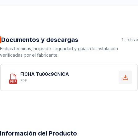
Documentos y descargas
1 archivo
Fichas técnicas, hojas de seguridad y guías de instalación
verificadas por el fabricante.
FICHA Tu00c9CNICA
PDF
PDF
Información del Producto