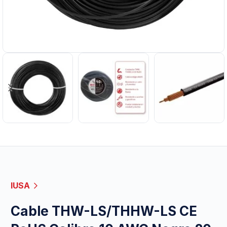
IUSA
Cable THW-LS/THHW-LS CE