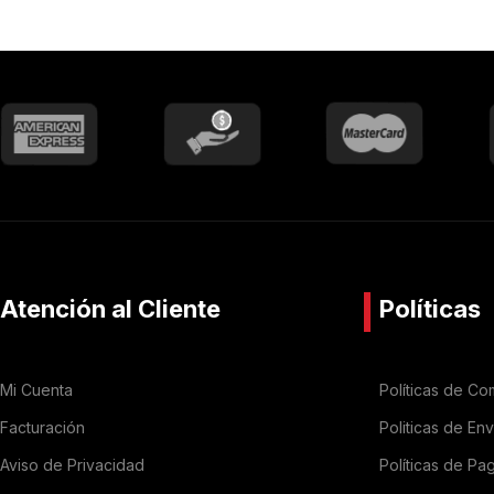
Atención al Cliente
Políticas
Mi Cuenta
Políticas de Co
Facturación
Politicas de En
Aviso de Privacidad
Políticas de Pa