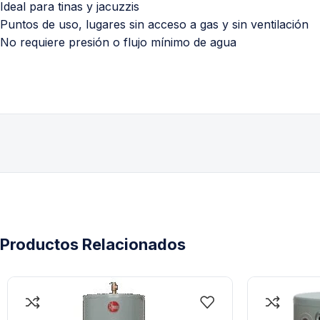
Ideal para tinas y jacuzzis
Puntos de uso, lugares sin acceso a gas y sin ventilación
No requiere presión o flujo mínimo de agua
Productos Relacionados