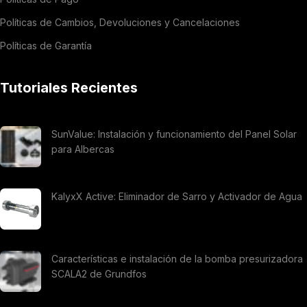
Políticas de Cambios, Devoluciones y Cancelaciones
Políticas de Garantía
Tutoriales Recientes
SunValue: Instalación y funcionamiento del Panel Solar
para Albercas
KalyxX Active: Eliminador de Sarro y Activador de Agua
Características e instalación de la bomba presurizadora
SCALA2 de Grundfos