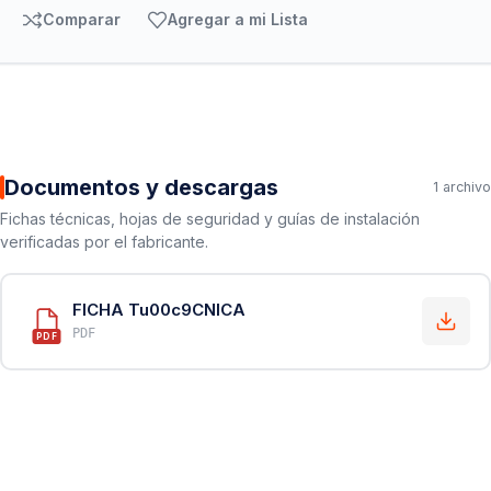
Comparar
Agregar a mi Lista
Documentos y descargas
1 archivo
Fichas técnicas, hojas de seguridad y guías de instalación
verificadas por el fabricante.
FICHA Tu00c9CNICA
PDF
PDF