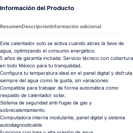
Información del Producto
Resumen
Descripción
Información adicional
Este calentador solo se activa cuando abres la llave de
agua, optimizando el consumo energético.
5 años de garantía incluida: Servicio técnico con cobertura
en todo México para tu tranquilidad.
Configura tu temperatura ideal en el panel digital y disfruta
siempre del agua como te gusta, sin variaciones.
Compatible para trabajar de forma automática como
respaldo de calentador solar.
Sistema de seguridad anti-fugas de gas y
sobrecalentamiento.
Computadora interna modulante, panel digital y sistema
autodiagnosticable.
Funciona con baja y alta presión de agua.