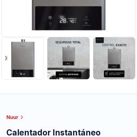
Nuur
Calentador Instantáneo