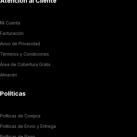
Atención al Cliente
Mi Cuenta
Facturación
Aviso de Privacidad
Términos y Condiciones
Área de Cobertura Gratis
Almacén
Políticas
Políticas de Compra
Politicas de Envio y Entrega
Políticas de Pago