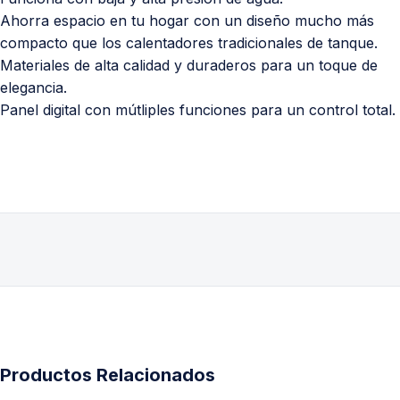
Ahorra espacio en tu hogar con un diseño mucho más
compacto que los calentadores tradicionales de tanque.
Materiales de alta calidad y duraderos para un toque de
elegancia.
Panel digital con mútliples funciones para un control total.
Productos Relacionados