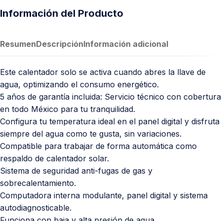
Información del Producto
Resumen
Descripción
Información adicional
Este calentador solo se activa cuando abres la llave de
agua, optimizando el consumo energético.
5 años de garantía incluida: Servicio técnico con cobertura
en todo México para tu tranquilidad.
Configura tu temperatura ideal en el panel digital y disfruta
siempre del agua como te gusta, sin variaciones.
Compatible para trabajar de forma automática como
respaldo de calentador solar.
Sistema de seguridad anti-fugas de gas y
sobrecalentamiento.
Computadora interna modulante, panel digital y sistema
autodiagnosticable.
Funciona con baja y alta presión de agua.