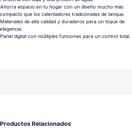
Ahorra espacio en tu hogar con un diseño mucho más
compacto que los calentadores tradicionales de tanque.
Materiales de alta calidad y duraderos para un toque de
elegancia.
Panel digital con mútliples funciones para un control total.
Productos Relacionados