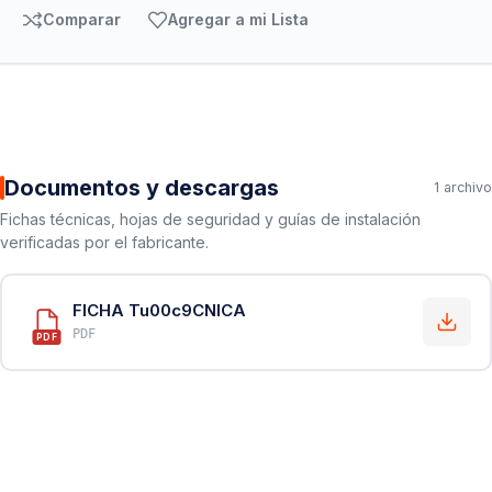
Comparar
Agregar a mi Lista
Documentos y descargas
1 archivo
Fichas técnicas, hojas de seguridad y guías de instalación
verificadas por el fabricante.
FICHA Tu00c9CNICA
PDF
PDF