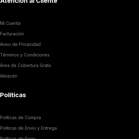
Atención al Cliente
Mi Cuenta
Facturación
Aviso de Privacidad
Términos y Condiciones
Área de Cobertura Gratis
Almacén
Políticas
Políticas de Compra
Politicas de Envio y Entrega
Políticas de Pago