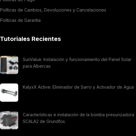
Políticas de Cambios, Devoluciones y Cancelaciones
Políticas de Garantía
Tutoriales Recientes
SunValue: Instalación y funcionamiento del Panel Solar
para Albercas
KalyxX Active: Eliminador de Sarro y Activador de Agua
Características e instalación de la bomba presurizadora
SCALA2 de Grundfos