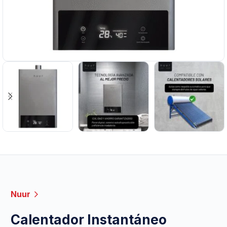
Nuur
Calentador Instantáneo