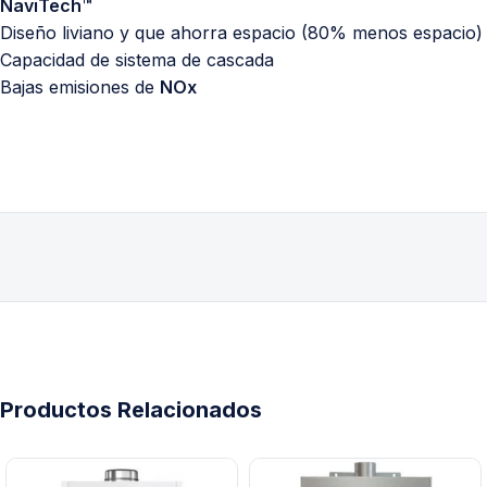
NaviTech™
Diseño liviano y que ahorra espacio (80% menos espacio)
Capacidad de sistema de cascada
Bajas emisiones de
NOx
Productos Relacionados