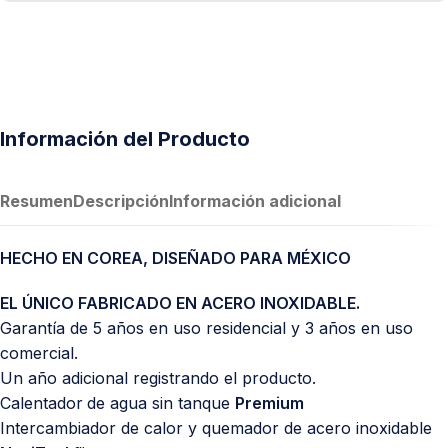
Información del Producto
Resumen
Descripción
Información adicional
HECHO EN COREA, DISEÑADO PARA MÉXICO
EL ÚNICO FABRICADO EN ACERO INOXIDABLE.
Garantía de 5 años en uso residencial y 3 años en uso
comercial.
Un año adicional registrando el producto.
Calentador
de agua sin tanque
Premium
Intercambiador de calor y quemador de acero inoxidable