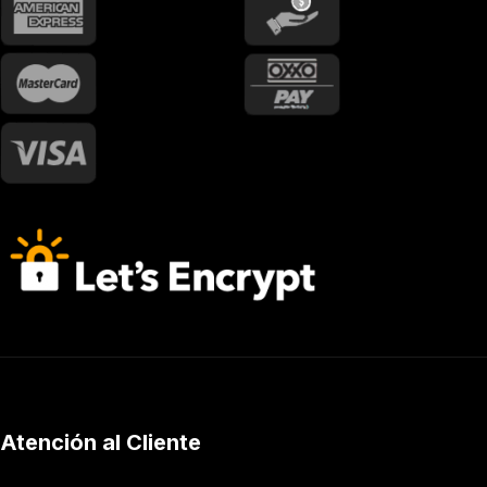
Atención al Cliente