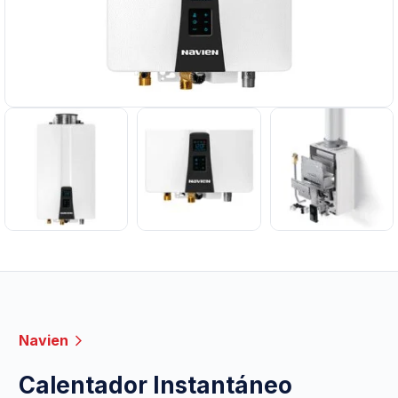
Navien
Calentador Instantáneo