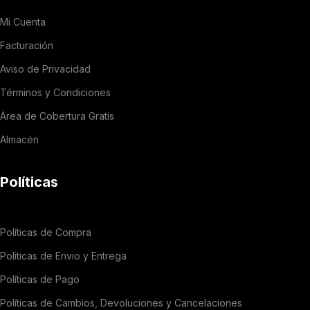
Mi Cuenta
Facturación
Aviso de Privacidad
Términos y Condiciones
Área de Cobertura Gratis
Almacén
Políticas
Políticas de Compra
Politicas de Envio y Entrega
Políticas de Pago
Políticas de Cambios, Devoluciones y Cancelaciones