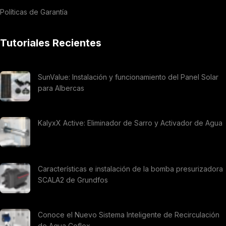
Políticas de Garantía
Tutoriales Recientes
SunValue: Instalación y funcionamiento del Panel Solar
para Albercas
KalyxX Active: Eliminador de Sarro y Activador de Agua
Características e instalación de la bomba presurizadora
SCALA2 de Grundfos
Conoce el Nuevo Sistema Inteligente de Recirculación
de Agua Coflex