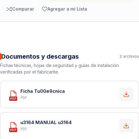
Comparar
Agregar a mi Lista
Documentos y descargas
2 archivos
Fichas técnicas, hojas de seguridad y guías de instalación
verificadas por el fabricante.
Ficha Tu00e9cnica
PDF
PDF
u3164 MANUAL u3164
PDF
PDF