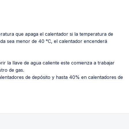
ratura que apaga el calentador si la temperatura de
ada sea menor de 40 °C, el calentador encenderá
rir la llave de agua caliente este comienza a trabajar
stro de gas.
lentadores de depósito y hasta 40% en calentadores de