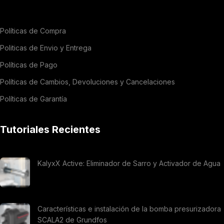
Políticas de Compra
Politicas de Envio y Entrega
Políticas de Pago
Políticas de Cambios, Devoluciones y Cancelaciones
Políticas de Garantía
Tutoriales Recientes
KalyxX Active: Eliminador de Sarro y Activador de Agua
Características e instalación de la bomba presurizadora
SCALA2 de Grundfos