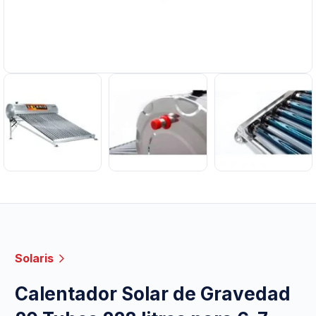
Solaris
Calentador Solar de Gravedad