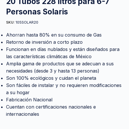
20 Tubos 228 litros para 6-7
Personas Solaris
105SOLAR20
SKU:
Ahorran hasta 80% en su consumo de Gas
Retorno de inversión a corto plazo
Funcionan en días nublados y están diseñados para
las características climáticas de México
Amplia gama de productos que se adecuan a sus
necesidades (desde 3 y hasta 13 personas)
Son 100% ecológicos y cuidan el planeta
Son fáciles de instalar y no requieren modificaciones
a su hogar
Fabricación Nacional
Cuentan con certificaciones nacionales e
internacionales