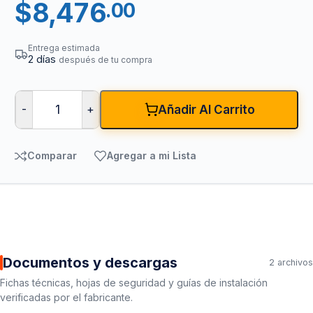
$
8,476
.00
Entrega estimada
2 días
después de tu compra
-
+
Añadir Al Carrito
Comparar
Agregar a mi Lista
Documentos y descargas
2 archivos
Fichas técnicas, hojas de seguridad y guías de instalación
verificadas por el fabricante.