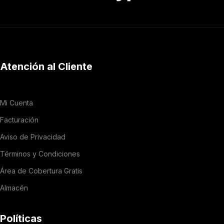
Atención al Cliente
Mi Cuenta
Facturación
Aviso de Privacidad
Términos y Condiciones
Área de Cobertura Gratis
Almacén
Políticas