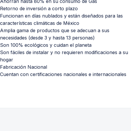
Ahorran hasta 80% en su consumo de Gas
Retorno de inversión a corto plazo
Funcionan en días nublados y están diseñados para las
características climáticas de México
Amplia gama de productos que se adecuan a sus
necesidades (desde 3 y hasta 13 personas)
Son 100% ecológicos y cuidan el planeta
Son fáciles de instalar y no requieren modificaciones a su
hogar
Fabricación Nacional
Cuentan con certificaciones nacionales e internacionales