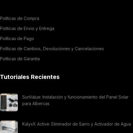
Políticas de Compra
Politicas de Envio y Entrega
Políticas de Pago
Políticas de Cambios, Devoluciones y Cancelaciones
Políticas de Garantía
Tutoriales Recientes
SunValue: Instalación y funcionamiento del Panel Solar
para Albercas
KalyxX Active: Eliminador de Sarro y Activador de Agua