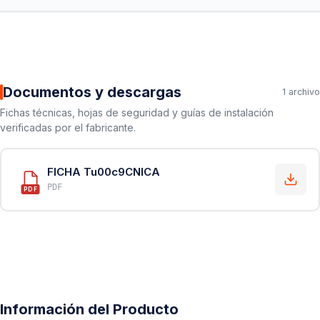
Documentos y descargas
1 archivo
Fichas técnicas, hojas de seguridad y guías de instalación
verificadas por el fabricante.
FICHA Tu00c9CNICA
PDF
PDF
Información del Producto