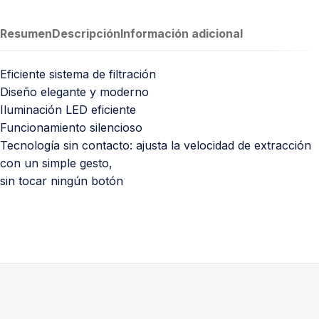
Resumen
Descripción
Información adicional
Eficiente sistema de filtración
Diseño elegante y moderno
Iluminación LED eficiente
Funcionamiento silencioso
Tecnología sin contacto: ajusta la velocidad de extracción
con un simple gesto,
sin tocar ningún botón