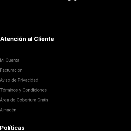
Atención al Cliente
Mi Cuenta
Facturación
Aviso de Privacidad
Términos y Condiciones
Área de Cobertura Gratis
Almacén
Políticas