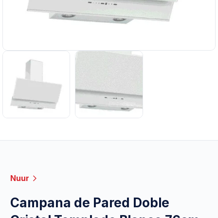
Nuur
Campana de Pared Doble