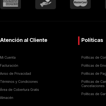
Atención al Cliente
Políticas
Mi Cuenta
Políticas de Co
Facturación
Politicas de En
Aviso de Privacidad
Políticas de Pa
Términos y Condiciones
Políticas de Ca
Cancelaciones
Área de Cobertura Gratis
Políticas de Gar
Almacén