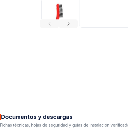
Documentos y descargas
Fichas técnicas, hojas de seguridad y guías de instalación verificad