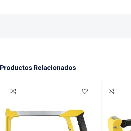
Productos Relacionados