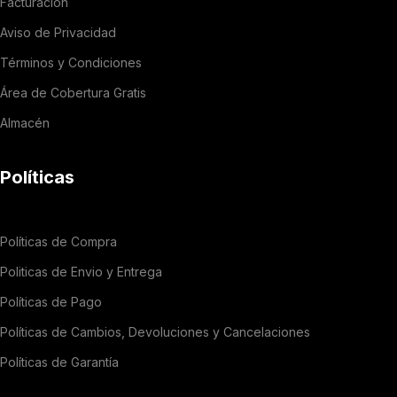
Facturación
Aviso de Privacidad
Términos y Condiciones
Área de Cobertura Gratis
Almacén
Políticas
Políticas de Compra
Politicas de Envio y Entrega
Políticas de Pago
Políticas de Cambios, Devoluciones y Cancelaciones
Políticas de Garantía