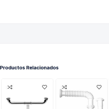
Productos Relacionados