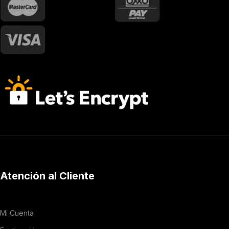
Atención al Cliente
Mi Cuenta