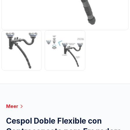
Meer
Cespol Doble Flexible con