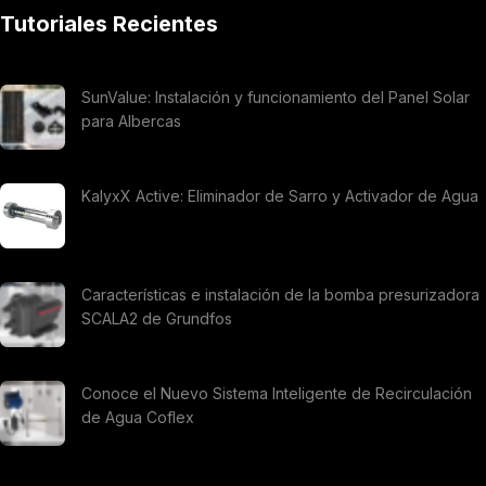
Tutoriales Recientes
SunValue: Instalación y funcionamiento del Panel Solar
para Albercas
KalyxX Active: Eliminador de Sarro y Activador de Agua
Características e instalación de la bomba presurizadora
SCALA2 de Grundfos
Conoce el Nuevo Sistema Inteligente de Recirculación
de Agua Coflex