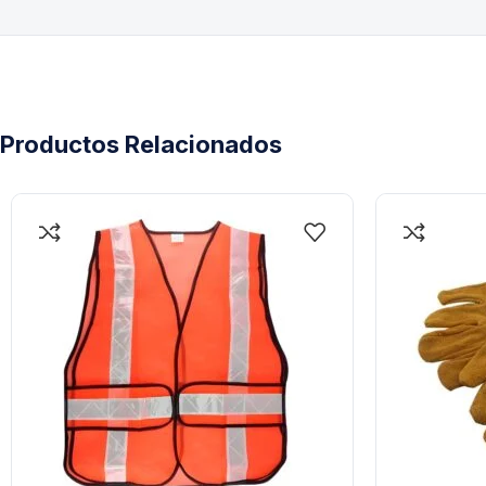
Productos Relacionados