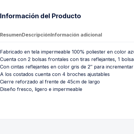
Información del Producto
Resumen
Descripción
Información adicional
Fabricado en tela impermeable 100% poliester en color az
Cuenta con 2 bolsas frontales con tiras reflejantes, 1 bolsa
Con cintas reflejantes en color gris de 2″ para incrementar 
A los costados cuenta con 4 broches ajustables
Cierre reforzado al frente de 45cm de largo
Diseño fresco, ligero e impermeable