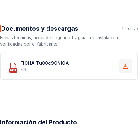
Documentos y descargas
1 archivo
Fichas técnicas, hojas de seguridad y guías de instalación
verificadas por el fabricante.
FICHA Tu00c9CNICA
PDF
PDF
Información del Producto