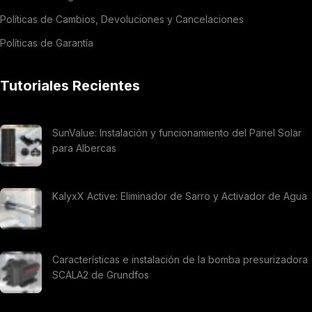
Políticas de Cambios, Devoluciones y Cancelaciones
Políticas de Garantía
Tutoriales Recientes
SunValue: Instalación y funcionamiento del Panel Solar
para Albercas
KalyxX Active: Eliminador de Sarro y Activador de Agua
Características e instalación de la bomba presurizadora
SCALA2 de Grundfos