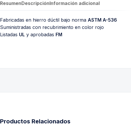
Resumen
Descripción
Información adicional
Fabricadas en hierro dúctil bajo norma
ASTM A-536
Suministradas con recubrimiento en color rojo
Listadas
UL
y aprobadas
FM
Productos Relacionados