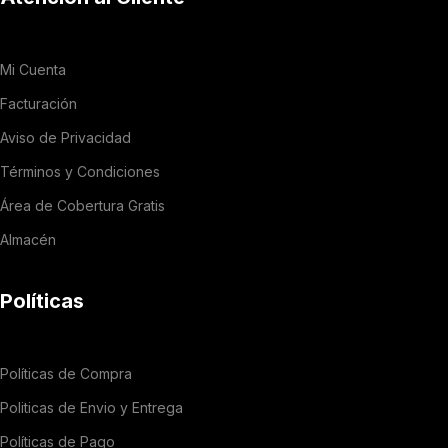
Mi Cuenta
Facturación
Aviso de Privacidad
Términos y Condiciones
Área de Cobertura Gratis
Almacén
Políticas
Políticas de Compra
Politicas de Envio y Entrega
Políticas de Pago