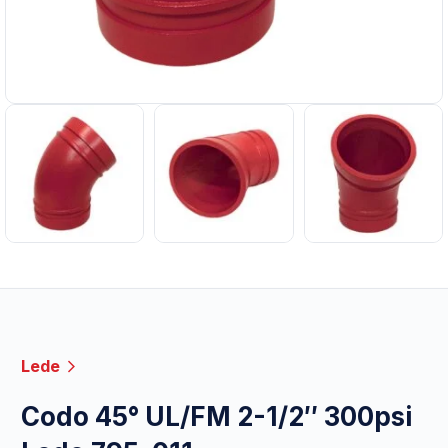
Lede
Codo 45° UL/FM 2-1/2″ 300psi