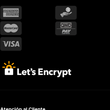
Atención al Cliente