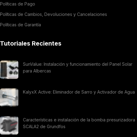
Políticas de Pago
Políticas de Cambios, Devoluciones y Cancelaciones
Políticas de Garantía
Tutoriales Recientes
SunValue: Instalación y funcionamiento del Panel Solar
para Albercas
KalyxX Active: Eliminador de Sarro y Activador de Agua
Características e instalación de la bomba presurizadora
SCALA2 de Grundfos