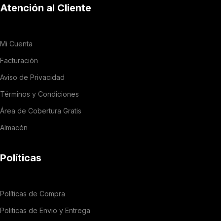
Atención al Cliente
Mi Cuenta
Facturación
Aviso de Privacidad
Términos y Condiciones
Área de Cobertura Gratis
Almacén
Políticas
Políticas de Compra
Politicas de Envio y Entrega