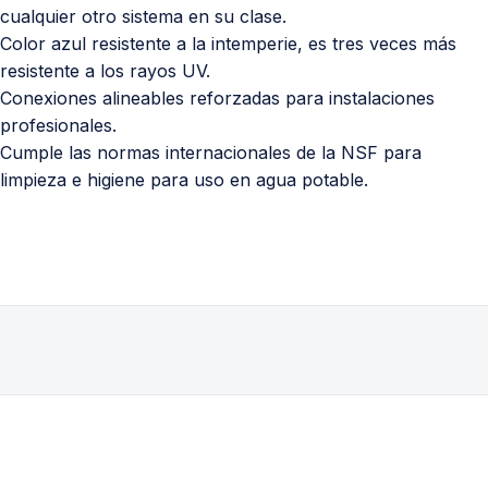
cualquier otro sistema en su clase.
Color azul resistente a la intemperie, es tres veces más
resistente a los rayos UV.
Conexiones alineables reforzadas para instalaciones
profesionales.
Cumple las normas internacionales de la NSF para
limpieza e higiene para uso en agua potable.