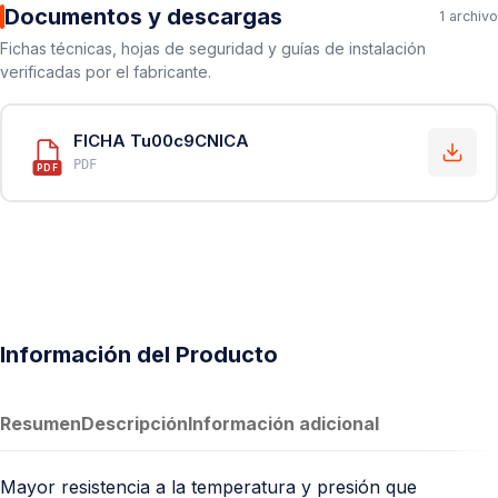
Documentos y descargas
1 archivo
Fichas técnicas, hojas de seguridad y guías de instalación
verificadas por el fabricante.
FICHA Tu00c9CNICA
PDF
PDF
Información del Producto
Resumen
Descripción
Información adicional
Mayor resistencia a la temperatura y presión que