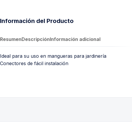
Información del Producto
Resumen
Descripción
Información adicional
Ideal para su uso en mangueras para jardinería
Conectores de fácil instalación