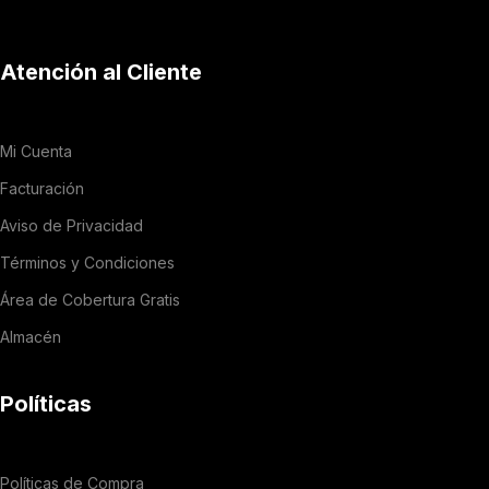
Atención al Cliente
Mi Cuenta
Facturación
Aviso de Privacidad
Términos y Condiciones
Área de Cobertura Gratis
Almacén
Políticas
Políticas de Compra