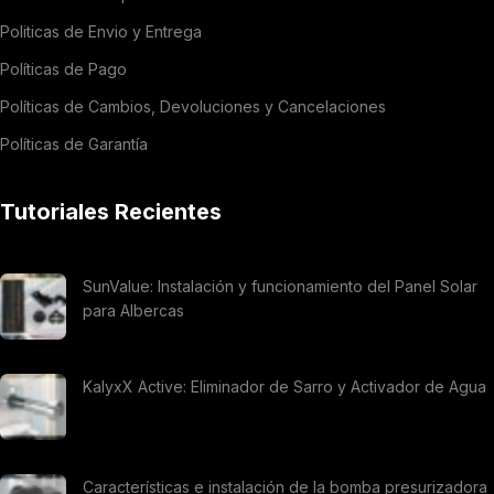
Politicas de Envio y Entrega
Políticas de Pago
Políticas de Cambios, Devoluciones y Cancelaciones
Políticas de Garantía
Tutoriales Recientes
SunValue: Instalación y funcionamiento del Panel Solar
para Albercas
KalyxX Active: Eliminador de Sarro y Activador de Agua
Características e instalación de la bomba presurizadora