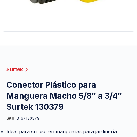
Surtek
Conector Plástico para
Manguera Macho 5/8″ a 3/4″
Surtek 130379
B-67130379
SKU:
Ideal para su uso en mangueras para jardinería