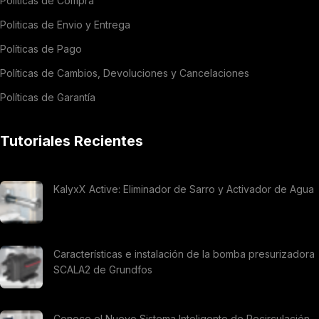
Políticas de Compra
Politicas de Envio y Entrega
Políticas de Pago
Políticas de Cambios, Devoluciones y Cancelaciones
Políticas de Garantía
Tutoriales Recientes
KalyxX Active: Eliminador de Sarro y Activador de Agua
Características e instalación de la bomba presurizadora
SCALA2 de Grundfos
Conoce el Nuevo Sistema Inteligente de Recirculación