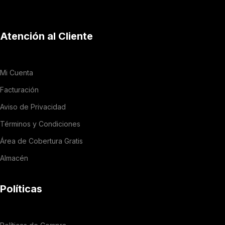
Atención al Cliente
Mi Cuenta
Facturación
Aviso de Privacidad
Términos y Condiciones
Área de Cobertura Gratis
Almacén
Políticas