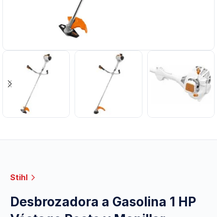
Stihl
Desbrozadora a Gasolina 1 HP