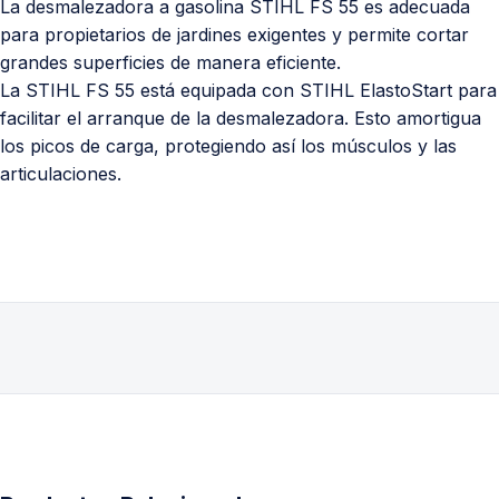
La desmalezadora a gasolina STIHL FS 55 es adecuada
para propietarios de jardines exigentes y permite cortar
grandes superficies de manera eficiente.
La STIHL FS 55 está equipada con STIHL ElastoStart para
facilitar el arranque de la desmalezadora. Esto amortigua
los picos de carga, protegiendo así los músculos y las
articulaciones.