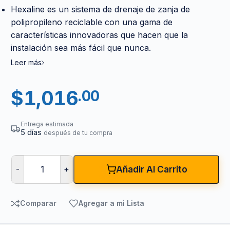
Hexaline es un sistema de drenaje de zanja de
polipropileno reciclable con una gama de
características innovadoras que hacen que la
instalación sea más fácil que nunca.
Leer más
$
1,016
.00
Entrega estimada
5 días
después de tu compra
-
+
Añadir Al Carrito
Comparar
Agregar a mi Lista