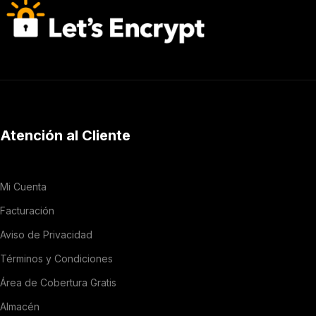
Atención al Cliente
Mi Cuenta
Facturación
Aviso de Privacidad
Términos y Condiciones
Área de Cobertura Gratis
Almacén