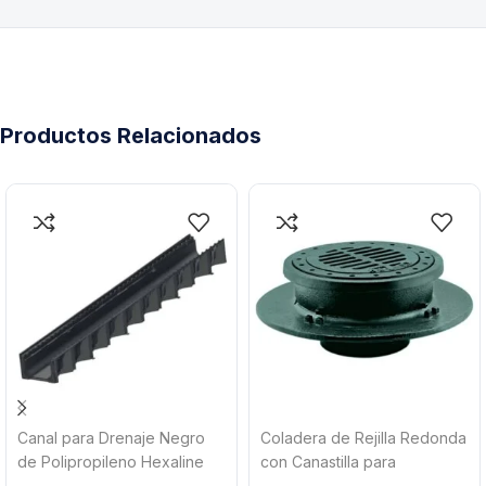
Productos Relacionados
Canal para Drenaje Negro
Coladera de Rejilla Redonda
de Polipropileno Hexaline
con Canastilla para
Sedimentos Helvex 5424