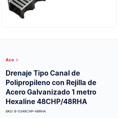
Aco
Drenaje Tipo Canal de
Polipropileno con Rejilla de
Acero Galvanizado 1 metro
Hexaline 48CHP/48RHA
B-0348CHP-48RHA
SKU: