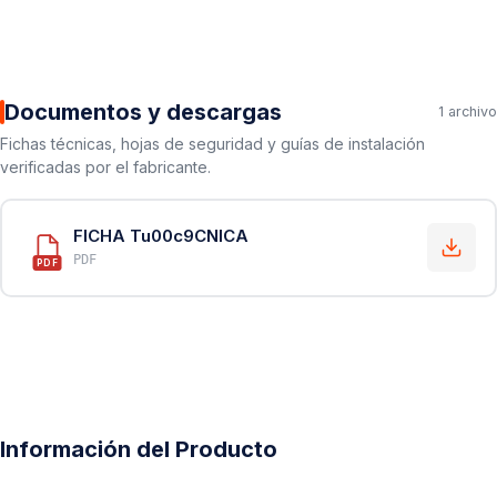
Documentos y descargas
1 archivo
Fichas técnicas, hojas de seguridad y guías de instalación
verificadas por el fabricante.
FICHA Tu00c9CNICA
PDF
PDF
Información del Producto