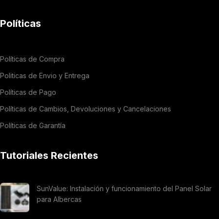
Políticas
Políticas de Compra
Politicas de Envio y Entrega
Políticas de Pago
Políticas de Cambios, Devoluciones y Cancelaciones
Políticas de Garantía
Tutoriales Recientes
SunValue: Instalación y funcionamiento del Panel Solar
para Albercas