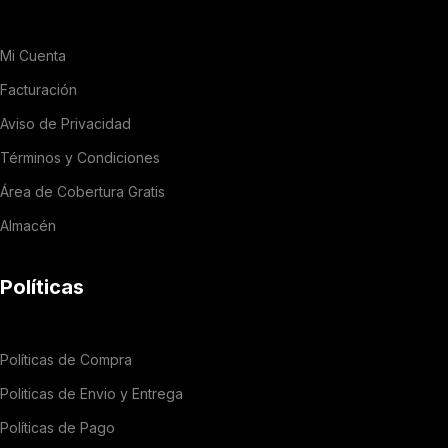
Mi Cuenta
Facturación
Aviso de Privacidad
Términos y Condiciones
Área de Cobertura Gratis
Almacén
Políticas
Políticas de Compra
Politicas de Envio y Entrega
Políticas de Pago