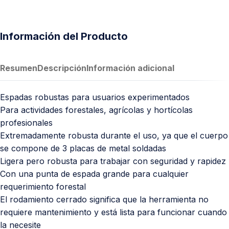
Información del Producto
Resumen
Descripción
Información adicional
Espadas robustas para usuarios experimentados
Para actividades forestales, agrícolas y hortícolas
profesionales
Extremadamente robusta durante el uso, ya que el cuerpo
se compone de 3 placas de metal soldadas
Ligera pero robusta para trabajar con seguridad y rapidez
Con una punta de espada grande para cualquier
requerimiento forestal
El rodamiento cerrado significa que la herramienta no
requiere mantenimiento y está lista para funcionar cuando
la necesite