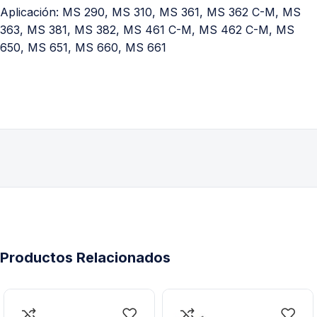
Aplicación: MS 290, MS 310, MS 361, MS 362 C-M, MS
363, MS 381, MS 382, MS 461 C-M, MS 462 C-M, MS
650, MS 651, MS 660, MS 661
Productos Relacionados