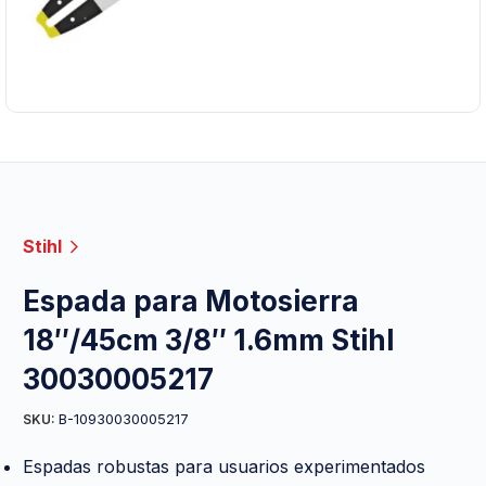
Stihl
Espada para Motosierra
18″/45cm 3/8″ 1.6mm Stihl
30030005217
B-10930030005217
SKU:
Espadas robustas para usuarios experimentados