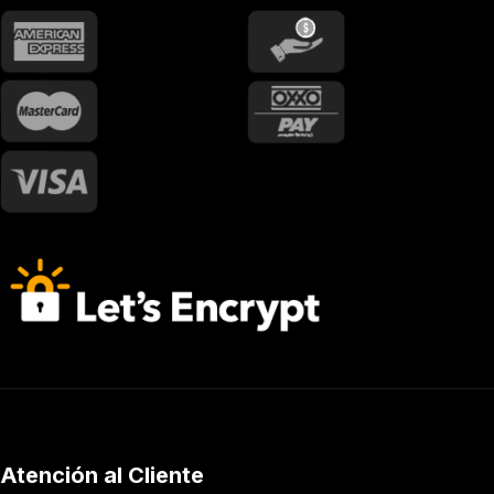
Atención al Cliente