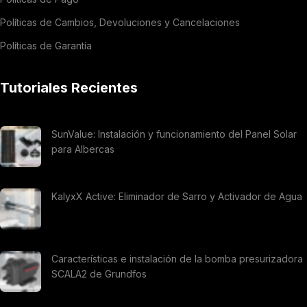
Políticas de Cambios, Devoluciones y Cancelaciones
Políticas de Garantía
Tutoriales Recientes
SunValue: Instalación y funcionamiento del Panel Solar
para Albercas
KalyxX Active: Eliminador de Sarro y Activador de Agua
Características e instalación de la bomba presurizadora
SCALA2 de Grundfos