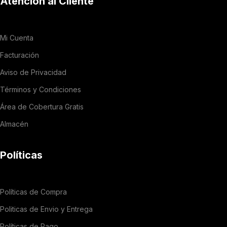
Atención al Cliente
Mi Cuenta
Facturación
Aviso de Privacidad
Términos y Condiciones
Área de Cobertura Gratis
Almacén
Políticas
Políticas de Compra
Politicas de Envio y Entrega
Políticas de Pago