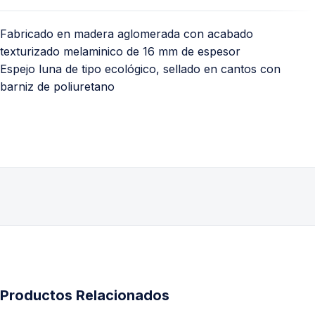
Fabricado en madera aglomerada con acabado
texturizado melaminico de 16 mm de espesor
Espejo luna de tipo ecológico, sellado en cantos con
barniz de poliuretano
Productos Relacionados