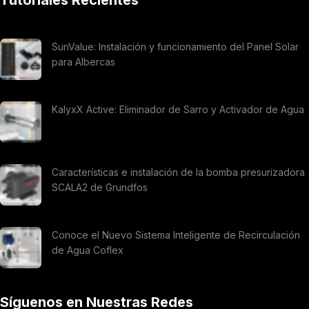
Tutoriales Recientes
SunValue: Instalación y funcionamiento del Panel Solar
para Albercas
KalyxX Active: Eliminador de Sarro y Activador de Agua
Características e instalación de la bomba presurizadora
SCALA2 de Grundfos
Conoce el Nuevo Sistema Inteligente de Recirculación
de Agua Coflex
Síguenos en Nuestras Redes