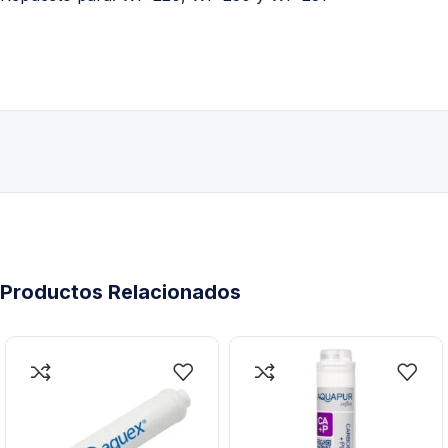
Productos Relacionados