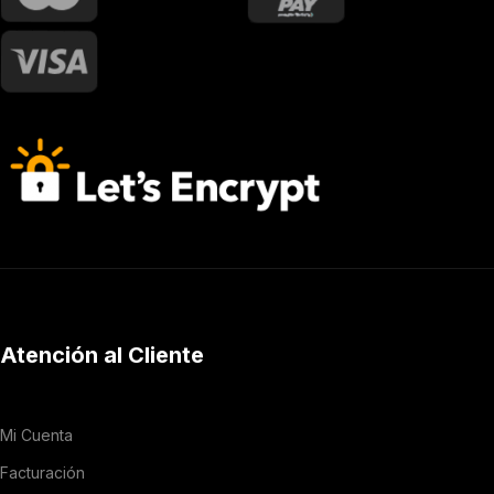
Atención al Cliente
Mi Cuenta
Facturación