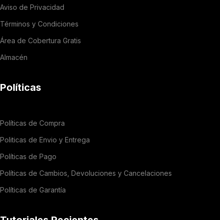
Aviso de Privacidad
Términos y Condiciones
Área de Cobertura Gratis
Almacén
Políticas
Políticas de Compra
Politicas de Envio y Entrega
Políticas de Pago
Políticas de Cambios, Devoluciones y Cancelaciones
Políticas de Garantía