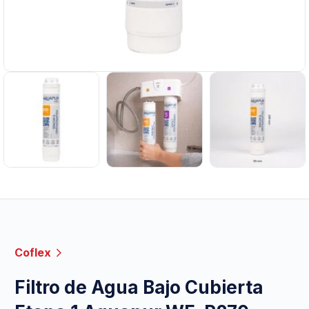
Coflex
Filtro de Agua Bajo Cubierta