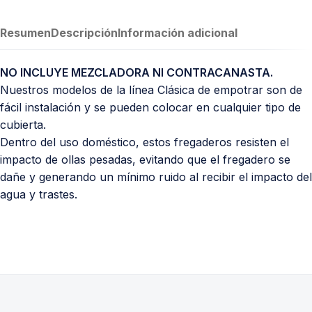
Resumen
Descripción
Información adicional
NO INCLUYE MEZCLADORA NI CONTRACANASTA.
Nuestros modelos de la línea Clásica de empotrar son de
fácil instalación y se pueden colocar en cualquier tipo de
cubierta.
Dentro del uso doméstico, estos fregaderos resisten el
impacto de ollas pesadas, evitando que el fregadero se
dañe y generando un mínimo ruido al recibir el impacto del
agua y trastes.