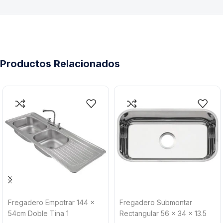
Productos Relacionados
Fregadero Empotrar 144 x
Fregadero Submontar
54cm Doble Tina 1
Rectangular 56 x 34 x 13.5