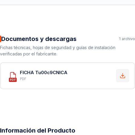
Documentos y descargas
1 archivo
Fichas técnicas, hojas de seguridad y guías de instalación
verificadas por el fabricante.
FICHA Tu00c9CNICA
PDF
PDF
Información del Producto