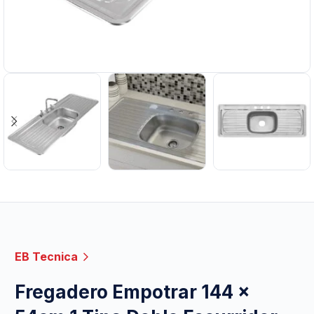
EB Tecnica
Fregadero Empotrar 144 x