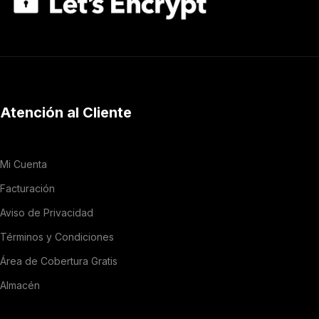
Atención al Cliente
Mi Cuenta
Facturación
Aviso de Privacidad
Términos y Condiciones
Área de Cobertura Gratis
Almacén