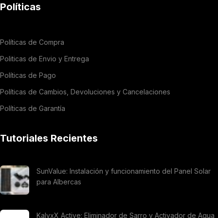
Políticas
Políticas de Compra
Politicas de Envio y Entrega
Políticas de Pago
Políticas de Cambios, Devoluciones y Cancelaciones
Políticas de Garantía
Tutoriales Recientes
SunValue: Instalación y funcionamiento del Panel Solar
para Albercas
KalyxX Active: Eliminador de Sarro y Activador de Agua