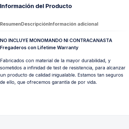
Información del Producto
Resumen
Descripción
Información adicional
NO INCLUYE MONOMANDO NI CONTRACANASTA
Fregaderos con Lifetime Warranty
Fabricados con material de la mayor durabilidad, y
sometidos a infinidad de test de resistencia, para alcanzar
un producto de calidad inigualable. Estamos tan seguros
de ello, que ofrecemos garantía de por vida.