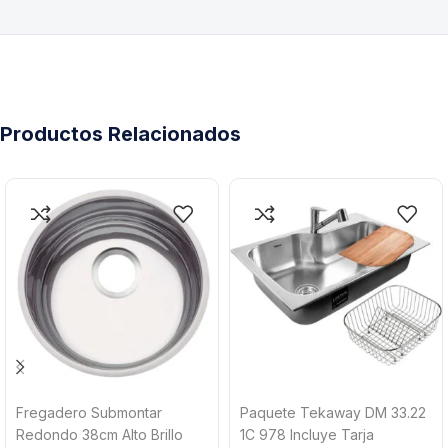
Productos Relacionados
Fregadero Submontar
Paquete Tekaway DM 33.22
Redondo 38cm Alto Brillo
1C 978 Incluye Tarja