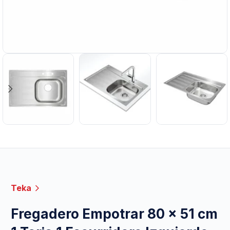
Teka
Fregadero Empotrar 80 x 51 cm