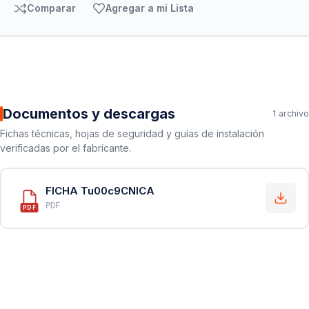
Comparar
Agregar a mi Lista
Documentos y descargas
1 archivo
Fichas técnicas, hojas de seguridad y guías de instalación
verificadas por el fabricante.
FICHA Tu00c9CNICA
PDF
PDF