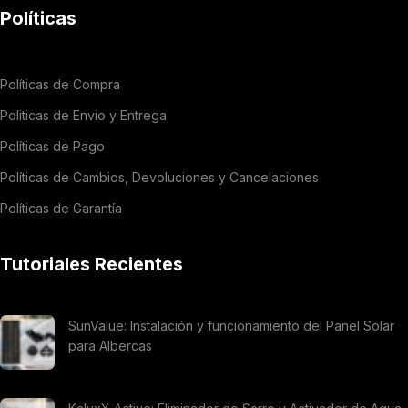
Políticas
Políticas de Compra
Politicas de Envio y Entrega
Políticas de Pago
Políticas de Cambios, Devoluciones y Cancelaciones
Políticas de Garantía
Tutoriales Recientes
SunValue: Instalación y funcionamiento del Panel Solar
para Albercas