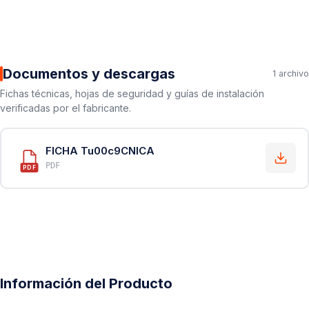
Documentos y descargas
1 archivo
Fichas técnicas, hojas de seguridad y guías de instalación
verificadas por el fabricante.
FICHA Tu00c9CNICA
PDF
PDF
Información del Producto