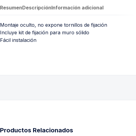
Resumen
Descripción
Información adicional
Montaje oculto, no expone tornillos de fijación
Incluye kit de fijación para muro sólido
Fácil instalación
Productos Relacionados