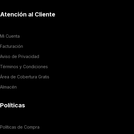
Atención al Cliente
Mi Cuenta
Facturación
Aviso de Privacidad
Términos y Condiciones
Área de Cobertura Gratis
Almacén
Políticas
Políticas de Compra