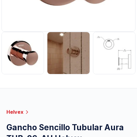
Helvex
Gancho Sencillo Tubular Aura