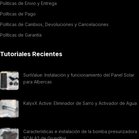
Politicas de Envio y Entrega
Políticas de Pago
Políticas de Cambios, Devoluciones y Cancelaciones
Políticas de Garantía
Tutoriales Recientes
SunValue: Instalación y funcionamiento del Panel Solar
para Albercas
KalyxX Active: Eliminador de Sarro y Activador de Agua
Características e instalación de la bomba presurizadora
SCALA2 de Grundfos