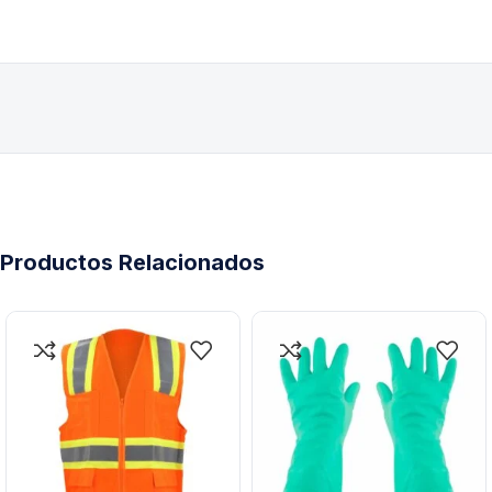
Productos Relacionados