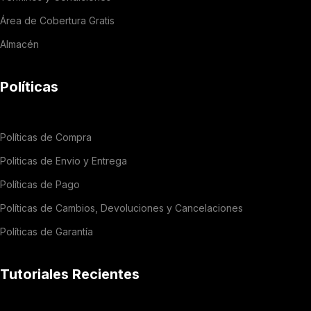
Área de Cobertura Gratis
Almacén
Políticas
Políticas de Compra
Politicas de Envio y Entrega
Políticas de Pago
Políticas de Cambios, Devoluciones y Cancelaciones
Políticas de Garantía
Tutoriales Recientes