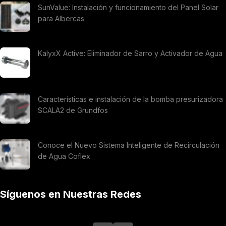
SunValue: Instalación y funcionamiento del Panel Solar
para Albercas
KalyxX Active: Eliminador de Sarro y Activador de Agua
Características e instalación de la bomba presurizadora
SCALA2 de Grundfos
Conoce el Nuevo Sistema Inteligente de Recirculación
de Agua Coflex
Síguenos en Nuestras Redes