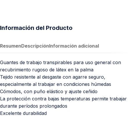
Información del Producto
Resumen
Descripción
Información adicional
Guantes de trabajo transpirables para uso general con
recubrimiento rugoso de látex en la palma
Tejido resistente al desgaste con agarre seguro,
especialmente al trabajar en condiciones húmedas
Cómodos, con puño elástico y ajuste ceñido
La protección contra bajas temperaturas permite trabajar
durante períodos prolongados
Excelente durabilidad