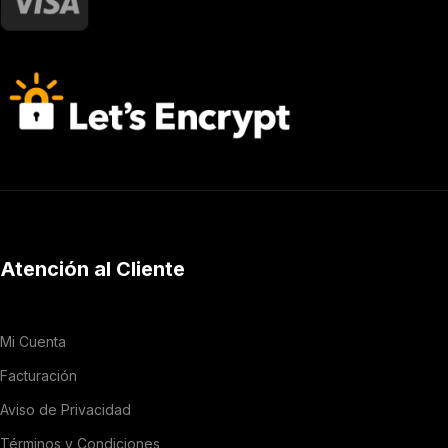
Atención al Cliente
Mi Cuenta
Facturación
Aviso de Privacidad
Términos y Condiciones