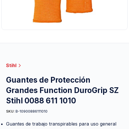
Stihl
Guantes de Protección
Grandes Function DuroGrip SZ
Stihl 0088 611 1010
B-10900886111010
SKU:
Guantes de trabajo transpirables para uso general