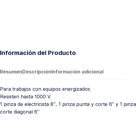
Información del Producto
Resumen
Descripción
Información adicional
Para trabajos con equipos energizados
Resisten hasta 1000 V
1 pinza de electricista 8″, 1 pinza punta y corte 6″ y 1 pinza
corte diagonal 6″