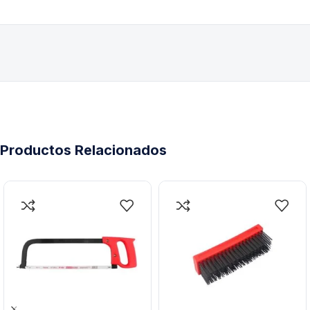
Productos Relacionados