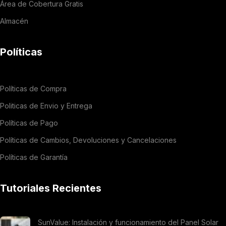
Área de Cobertura Gratis
Almacén
Políticas
Políticas de Compra
Politicas de Envio y Entrega
Políticas de Pago
Políticas de Cambios, Devoluciones y Cancelaciones
Políticas de Garantía
Tutoriales Recientes
SunValue: Instalación y funcionamiento del Panel Solar