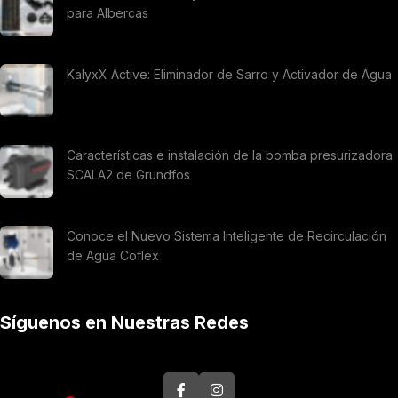
para Albercas
KalyxX Active: Eliminador de Sarro y Activador de Agua
Características e instalación de la bomba presurizadora
SCALA2 de Grundfos
Conoce el Nuevo Sistema Inteligente de Recirculación
de Agua Coflex
Síguenos en Nuestras Redes