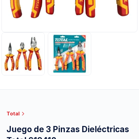
Total
Juego de 3 Pinzas Dieléctricas