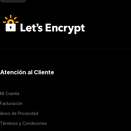
Atención al Cliente
Mi Cuenta
Facturación
Aviso de Privacidad
Términos y Condiciones