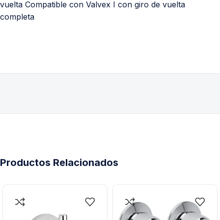
vuelta Compatible con Valvex I con giro de vuelta
completa
Productos Relacionados