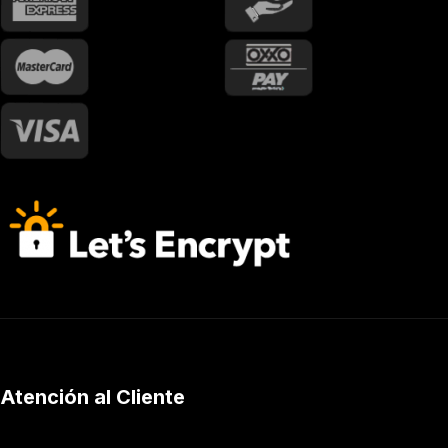
Atención al Cliente