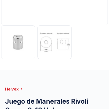
Helvex
Juego de Manerales Rivoli