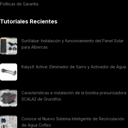
Políticas de Garantía
Tutoriales Recientes
SunValue: Instalación y funcionamiento del Panel Solar
para Albercas
KalyxX Active: Eliminador de Sarro y Activador de Agua
Características e instalación de la bomba presurizadora
SCALA2 de Grundfos
Conoce el Nuevo Sistema Inteligente de Recirculación
de Agua Coflex