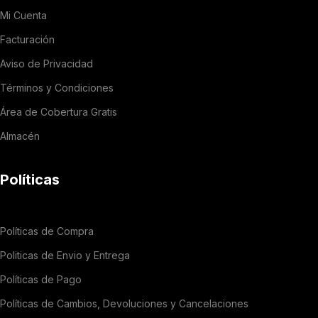
Mi Cuenta
Facturación
Aviso de Privacidad
Términos y Condiciones
Área de Cobertura Gratis
Almacén
Políticas
Políticas de Compra
Politicas de Envio y Entrega
Políticas de Pago
Políticas de Cambios, Devoluciones y Cancelaciones