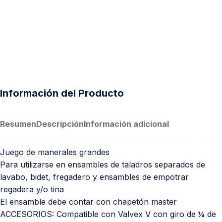
Información del Producto
Resumen
Descripción
Información adicional
Juego de manerales grandes
Para utilizarse en ensambles de taladros separados de
lavabo, bidet, fregadero y ensambles de empotrar
regadera y/o tina
El ensamble debe contar con chapetón master
ACCESORIOS: Compatible con Valvex V con giro de ¼ de