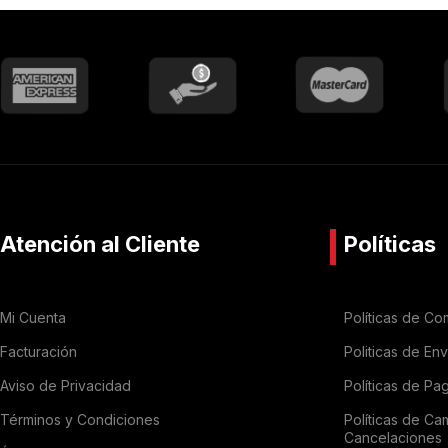
Atención al Cliente
Políticas
Mi Cuenta
Políticas de Co
Facturación
Politicas de En
Aviso de Privacidad
Políticas de Pa
Términos y Condiciones
Políticas de Ca
Cancelaciones