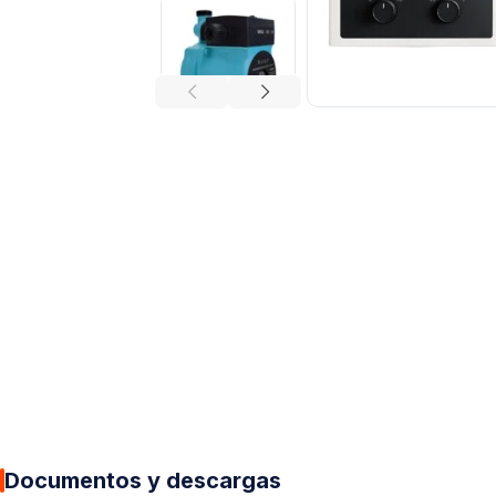
Documentos y descargas