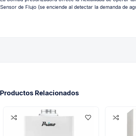
Sensor de Flujo (se enciende al detectar la demanda de ag
Productos Relacionados