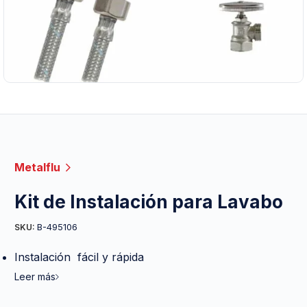
Metalflu
Kit de Instalación para Lavabo
B-495106
SKU:
Instalación fácil y rápida
Leer más