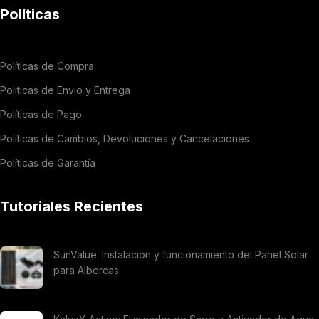
Políticas
Políticas de Compra
Politicas de Envio y Entrega
Políticas de Pago
Políticas de Cambios, Devoluciones y Cancelaciones
Políticas de Garantía
Tutoriales Recientes
SunValue: Instalación y funcionamiento del Panel Solar
para Albercas