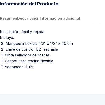
Información del Producto
Resumen
Descripción
Información adicional
Instalación fácil y rápida
Incluye:
2
Manguera flexible 1/2″ x 1/2″ x 40 cm
2
Llave de control 1/2″ satinada
1
Cinta selladora de roscas
1
Cespol para cocina flexible
1
Adaptador Hule