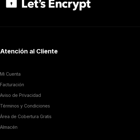
Atención al Cliente
Mi Cuenta
Facturación
Aviso de Privacidad
Términos y Condiciones
Área de Cobertura Gratis
Almacén