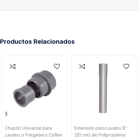
Productos Relacionados
Chupón Universal para
Extensión para Lavabo 8″
Lavabo o Fregadero Coflex
(20 cm) de Polipropileno