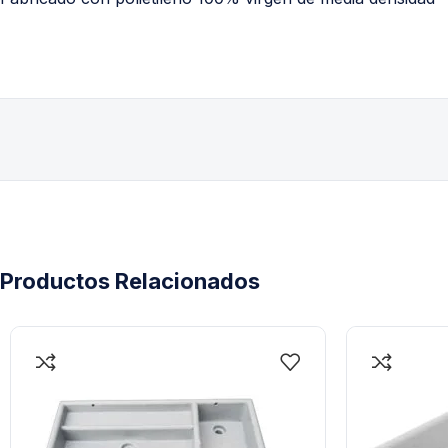
Productos Relacionados