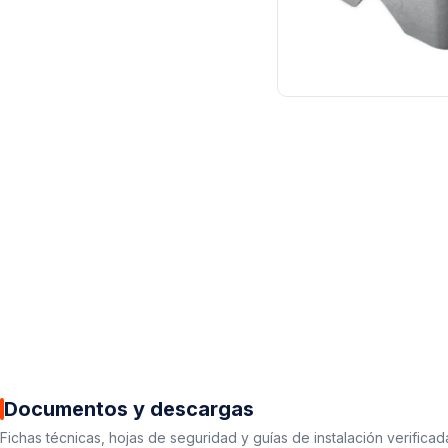
Documentos y descargas
Fichas técnicas, hojas de seguridad y guías de instalación verificad