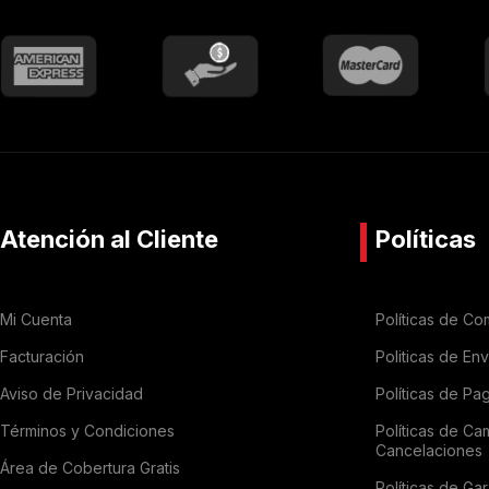
Atención al Cliente
Políticas
Mi Cuenta
Políticas de Co
Facturación
Politicas de En
Aviso de Privacidad
Políticas de Pa
Términos y Condiciones
Políticas de Ca
Cancelaciones
Área de Cobertura Gratis
Políticas de Gar