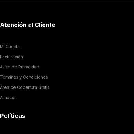
Atención al Cliente
Mi Cuenta
Facturación
Aviso de Privacidad
Términos y Condiciones
Área de Cobertura Gratis
Almacén
Políticas