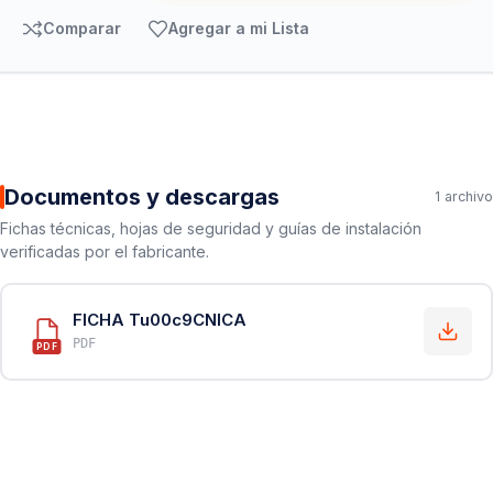
Comparar
Agregar a mi Lista
Documentos y descargas
1 archivo
Fichas técnicas, hojas de seguridad y guías de instalación
verificadas por el fabricante.
FICHA Tu00c9CNICA
PDF
PDF