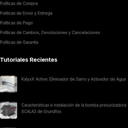
Políticas de Compra
Politicas de Envio y Entrega
Políticas de Pago
Políticas de Cambios, Devoluciones y Cancelaciones
Políticas de Garantía
Tutoriales Recientes
KalyxX Active: Eliminador de Sarro y Activador de Agua
Características e instalación de la bomba presurizadora
SCALA2 de Grundfos