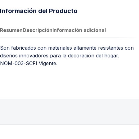
Información del Producto
Resumen
Descripción
Información adicional
Son fabricados con materiales altamente resistentes con
diseños innovadores para la decoración del hogar.
NOM-003-SCFI Vigente.