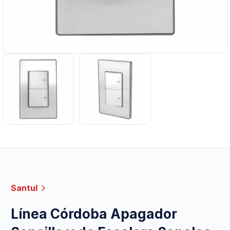
Santul
Línea Córdoba Apagador