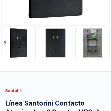
Santul
Línea Santorini Contacto