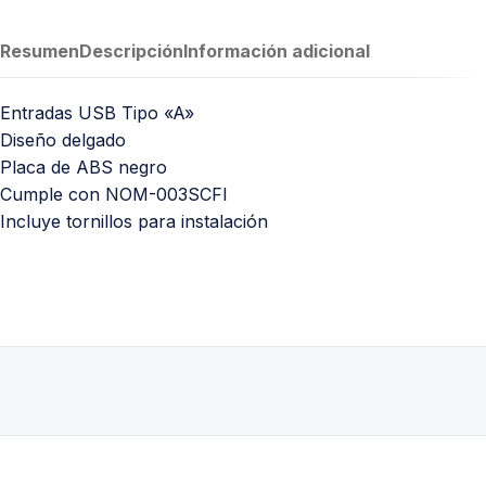
Resumen
Descripción
Información adicional
Entradas USB Tipo «A»
Diseño delgado
Placa de ABS negro
Cumple con NOM-003SCFI
Incluye tornillos para instalación