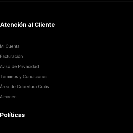
Atención al Cliente
Mi Cuenta
Facturación
Aviso de Privacidad
Términos y Condiciones
Área de Cobertura Gratis
Almacén
Políticas