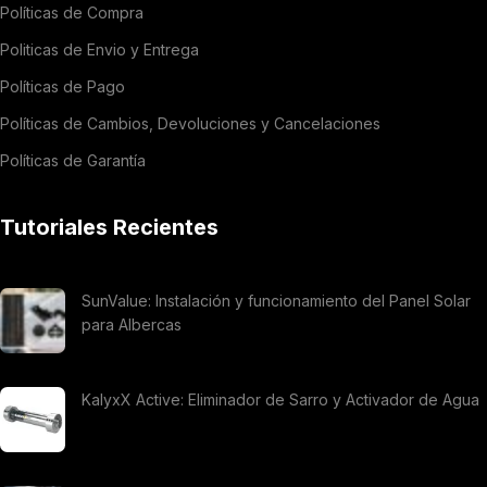
Políticas de Compra
Politicas de Envio y Entrega
Políticas de Pago
Políticas de Cambios, Devoluciones y Cancelaciones
Políticas de Garantía
Tutoriales Recientes
SunValue: Instalación y funcionamiento del Panel Solar
para Albercas
KalyxX Active: Eliminador de Sarro y Activador de Agua