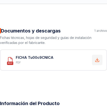
Documentos y descargas
1 archivo
Fichas técnicas, hojas de seguridad y guías de instalación
verificadas por el fabricante.
FICHA Tu00c9CNICA
PDF
PDF
Información del Producto