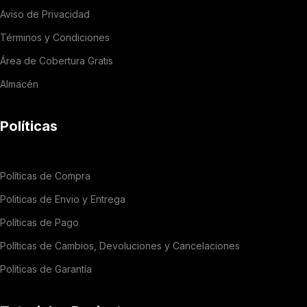
Aviso de Privacidad
Términos y Condiciones
Área de Cobertura Gratis
Almacén
Políticas
Políticas de Compra
Politicas de Envio y Entrega
Políticas de Pago
Políticas de Cambios, Devoluciones y Cancelaciones
Políticas de Garantía