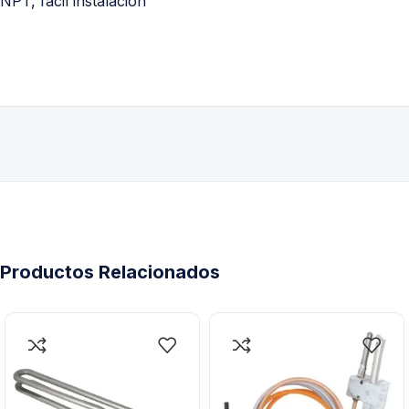
NPT, fácil instalación
Productos Relacionados