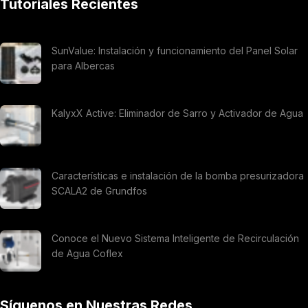
Tutoriales Recientes
SunValue: Instalación y funcionamiento del Panel Solar
para Albercas
KalyxX Active: Eliminador de Sarro y Activador de Agua
Características e instalación de la bomba presurizadora
SCALA2 de Grundfos
Conoce el Nuevo Sistema Inteligente de Recirculación
de Agua Coflex
Síguenos en Nuestras Redes