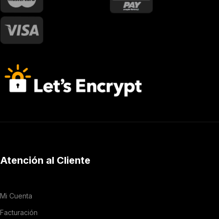
Atención al Cliente
Mi Cuenta
Facturación