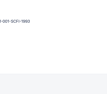
M-001-SCFI-1993