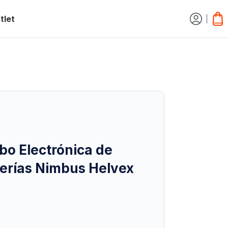
tlet
bo Electrónica de
erías Nimbus Helvex