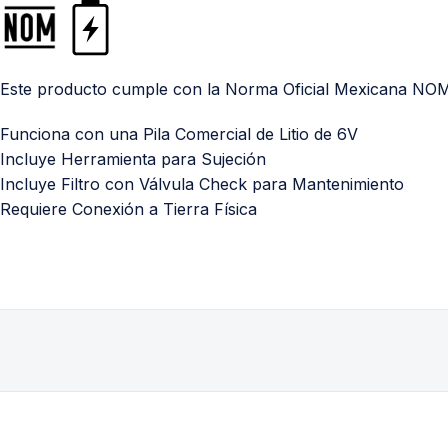
Este producto cumple con la Norma Oficial Mexicana NO
Funciona con una Pila Comercial de Litio de 6V
Incluye Herramienta para Sujeción
Incluye Filtro con Válvula Check para Mantenimiento
Requiere Conexión a Tierra Física