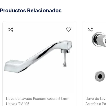
Productos Relacionados
Llave de Lavabo Economizadora 5 L/min
Llave de Lav
Helvex TV-105
Baterías a 