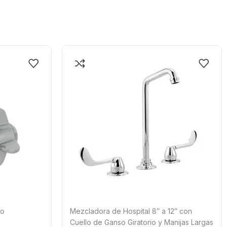
ro
Mezcladora de Hospital 8″ a 12″ con
Cuello de Ganso Giratorio y Manijas Largas