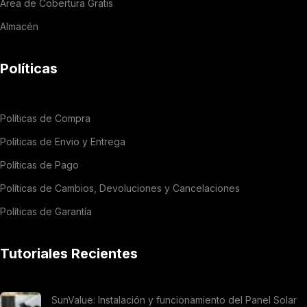
Área de Cobertura Gratis
Almacén
Políticas
Políticas de Compra
Politicas de Envio y Entrega
Políticas de Pago
Políticas de Cambios, Devoluciones y Cancelaciones
Políticas de Garantía
Tutoriales Recientes
SunValue: Instalación y funcionamiento del Panel Solar