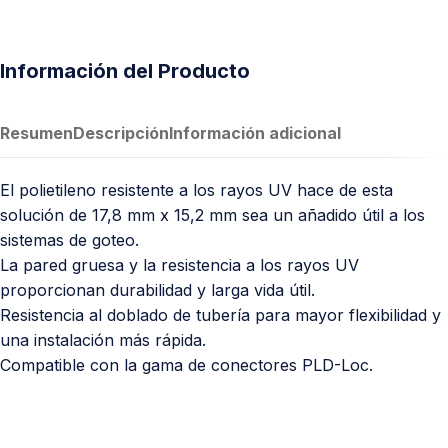
Información del Producto
Resumen
Descripción
Información adicional
El polietileno resistente a los rayos UV hace de esta
solución de 17,8 mm x 15,2 mm sea un añadido útil a los
sistemas de goteo.
La pared gruesa y la resistencia a los rayos UV
proporcionan durabilidad y larga vida útil.
Resistencia al doblado de tubería para mayor flexibilidad y
una instalación más rápida.
Compatible con la gama de conectores PLD-Loc.