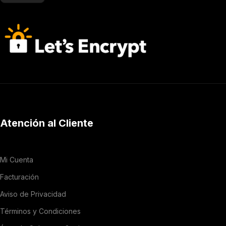
Atención al Cliente
Mi Cuenta
Facturación
Aviso de Privacidad
Términos y Condiciones