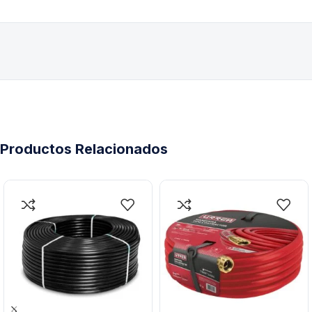
Productos Relacionados