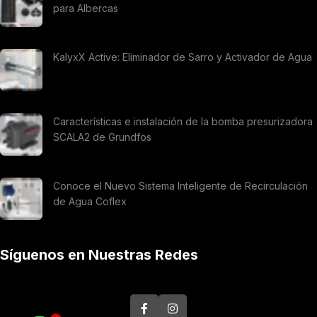
para Albercas
KalyxX Active: Eliminador de Sarro y Activador de Agua
Características e instalación de la bomba presurizadora
SCALA2 de Grundfos
Conoce el Nuevo Sistema Inteligente de Recirculación
de Agua Coflex
Síguenos en Nuestras Redes