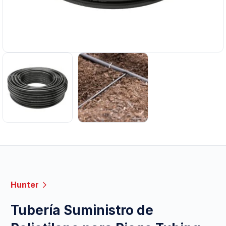
Hunter
Tubería Suministro de