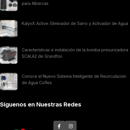
para Albercas
KalyxX Active: Eliminador de Sarro y Activador de Agua
Características e instalación de la bomba presurizadora
SCALA2 de Grundfos
Conoce el Nuevo Sistema Inteligente de Recirculación
de Agua Coflex
Síguenos en Nuestras Redes