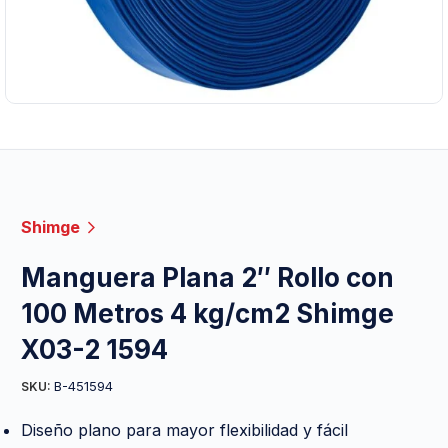
Shimge
Manguera Plana 2″ Rollo con
100 Metros 4 kg/cm2 Shimge
X03-2 1594
B-451594
SKU:
Diseño plano para mayor flexibilidad y fácil