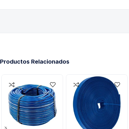
Productos Relacionados