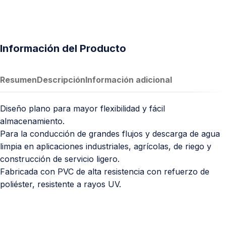
Información del Producto
Resumen
Descripción
Información adicional
Diseño plano para mayor flexibilidad y fácil
almacenamiento.
Para la conducción de grandes flujos y descarga de agua
limpia en aplicaciones industriales, agrícolas, de riego y
construcción de servicio ligero.
Fabricada con PVC de alta resistencia con refuerzo de
poliéster, resistente a rayos UV.