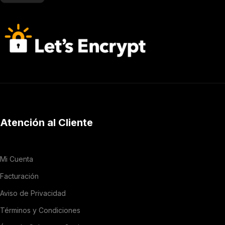
Atención al Cliente
Mi Cuenta
Facturación
Aviso de Privacidad
Términos y Condiciones