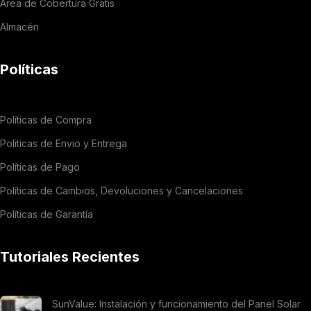
Área de Cobertura Gratis
Almacén
Políticas
Políticas de Compra
Politicas de Envio y Entrega
Políticas de Pago
Políticas de Cambios, Devoluciones y Cancelaciones
Políticas de Garantía
Tutoriales Recientes
SunValue: Instalación y funcionamiento del Panel Solar