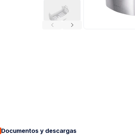
Documentos y descargas