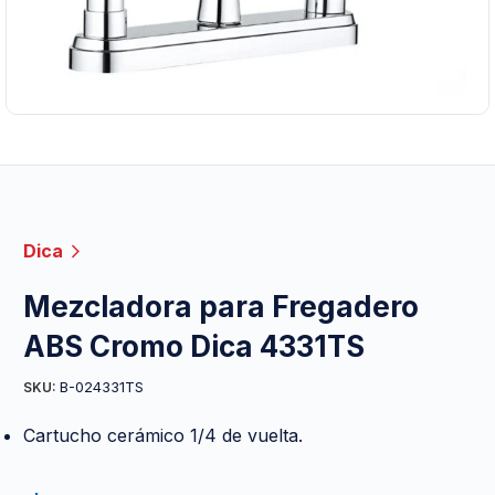
Dica
Mezcladora para Fregadero
ABS Cromo Dica 4331TS
B-024331TS
SKU:
Cartucho cerámico 1/4 de vuelta.