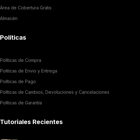
Área de Cobertura Gratis
Almacén
Políticas
Políticas de Compra
Politicas de Envio y Entrega
Políticas de Pago
Políticas de Cambios, Devoluciones y Cancelaciones
Políticas de Garantía
Tutoriales Recientes