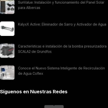
SunValue: Instalación y funcionamiento del Panel Solar
para Albercas
KalyxX Active: Eliminador de Sarro y Activador de Agua
Características e instalación de la bomba presurizadora
SCALA2 de Grundfos
Conoce el Nuevo Sistema Inteligente de Recirculación
de Agua Coflex
Síguenos en Nuestras Redes