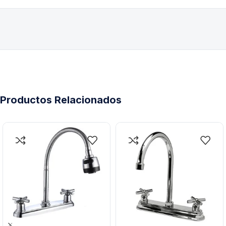
Productos Relacionados