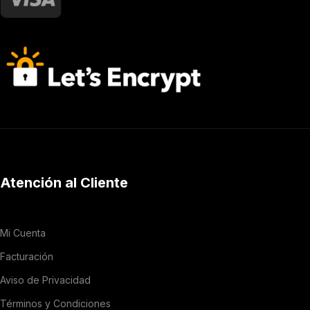
Atención al Cliente
Mi Cuenta
Facturación
Aviso de Privacidad
Términos y Condiciones