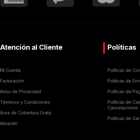
Atención al Cliente
Políticas
Mi Cuenta
Políticas de Co
Facturación
Politicas de En
Aviso de Privacidad
Políticas de Pa
Términos y Condiciones
Políticas de Ca
Cancelaciones
Área de Cobertura Gratis
Políticas de Gar
Almacén