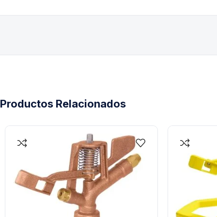
Productos Relacionados