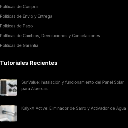
Políticas de Compra
Politicas de Envio y Entrega
Políticas de Pago
Políticas de Cambios, Devoluciones y Cancelaciones
Políticas de Garantía
Tutoriales Recientes
SunValue: Instalación y funcionamiento del Panel Solar
para Albercas
KalyxX Active: Eliminador de Sarro y Activador de Agua