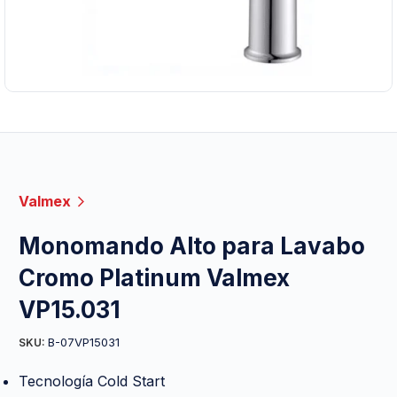
Valmex
Monomando Alto para Lavabo
Cromo Platinum Valmex
VP15.031
B-07VP15031
SKU:
Tecnología Cold Start