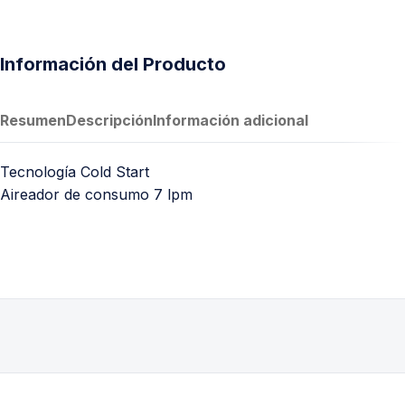
Información del Producto
Resumen
Descripción
Información adicional
Tecnología Cold Start
Aireador de consumo 7 lpm