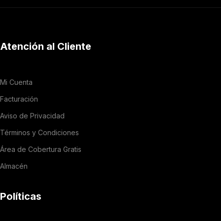
Atención al Cliente
Mi Cuenta
Facturación
Aviso de Privacidad
Términos y Condiciones
Área de Cobertura Gratis
Almacén
Políticas