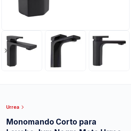
Urrea
Monomando Corto para