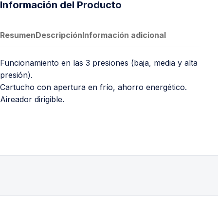
Información del Producto
Resumen
Descripción
Información adicional
Funcionamiento en las 3 presiones (baja, media y alta
presión).
Cartucho con apertura en frío, ahorro energético.
Aireador dirigible.