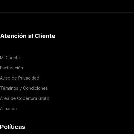
Atención al Cliente
Mi Cuenta
Facturación
Aviso de Privacidad
Términos y Condiciones
Área de Cobertura Gratis
Almacén
Políticas