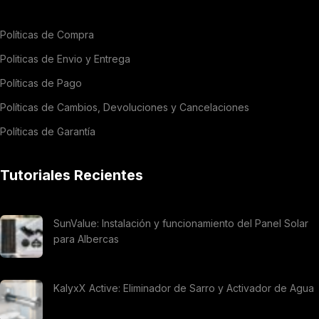
Políticas de Compra
Politicas de Envio y Entrega
Políticas de Pago
Políticas de Cambios, Devoluciones y Cancelaciones
Políticas de Garantía
Tutoriales Recientes
SunValue: Instalación y funcionamiento del Panel Solar
para Albercas
KalyxX Active: Eliminador de Sarro y Activador de Agua