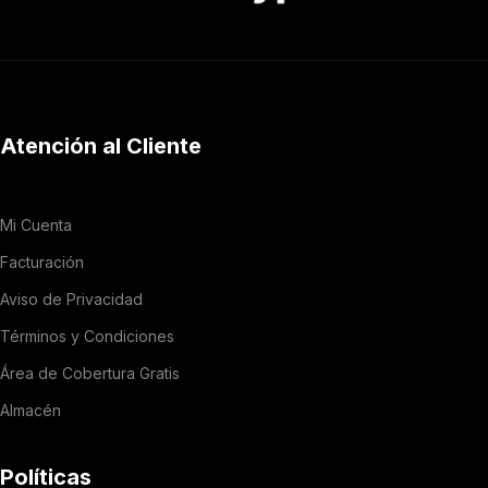
Atención al Cliente
Mi Cuenta
Facturación
Aviso de Privacidad
Términos y Condiciones
Área de Cobertura Gratis
Almacén
Políticas