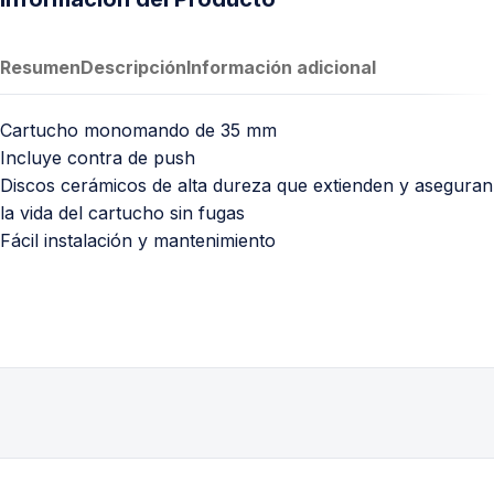
Resumen
Descripción
Información adicional
Cartucho monomando de 35 mm
Incluye contra de push
Discos cerámicos de alta dureza que extienden y aseguran
la vida del cartucho sin fugas
Fácil instalación y mantenimiento