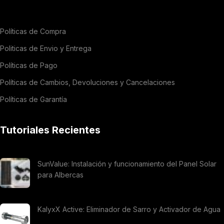
Políticas de Compra
Politicas de Envio y Entrega
Políticas de Pago
Políticas de Cambios, Devoluciones y Cancelaciones
Políticas de Garantía
Tutoriales Recientes
SunValue: Instalación y funcionamiento del Panel Solar
para Albercas
KalyxX Active: Eliminador de Sarro y Activador de Agua