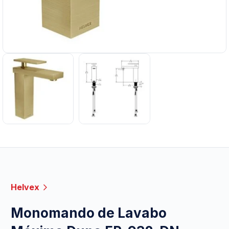
Helvex
Monomando de Lavabo