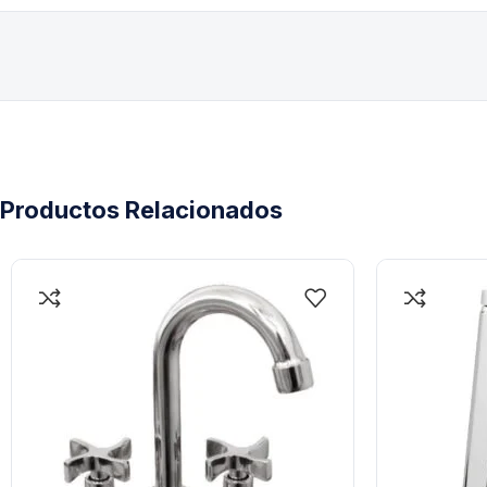
Productos Relacionados