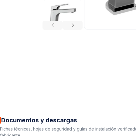
Documentos y descargas
Fichas técnicas, hojas de seguridad y guías de instalación verificad
fabricante.