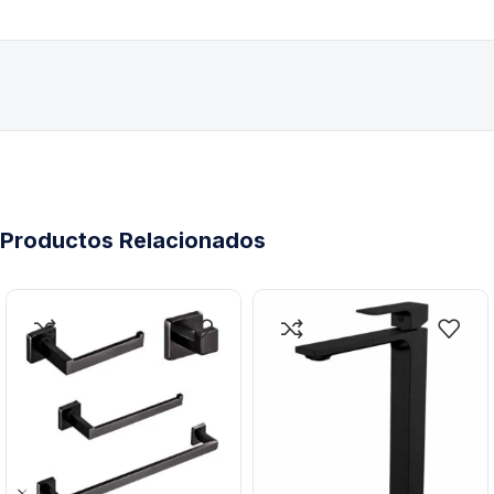
Productos Relacionados