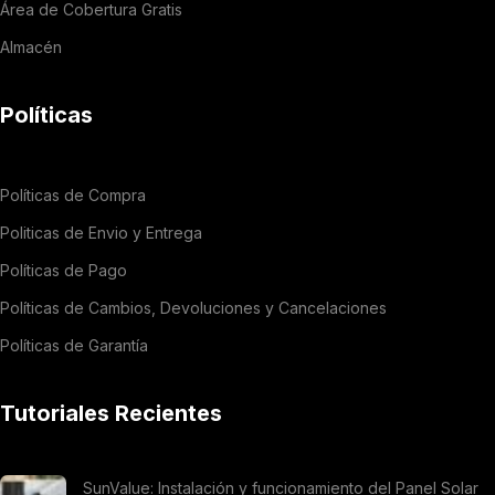
Área de Cobertura Gratis
Almacén
Políticas
Políticas de Compra
Politicas de Envio y Entrega
Políticas de Pago
Políticas de Cambios, Devoluciones y Cancelaciones
Políticas de Garantía
Tutoriales Recientes
SunValue: Instalación y funcionamiento del Panel Solar