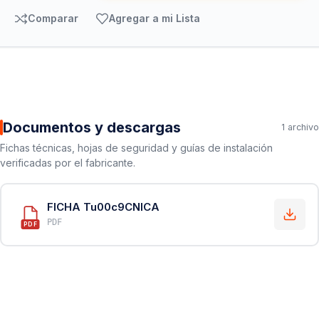
Comparar
Agregar a mi Lista
Documentos y descargas
1 archivo
Fichas técnicas, hojas de seguridad y guías de instalación
verificadas por el fabricante.
FICHA Tu00c9CNICA
PDF
PDF