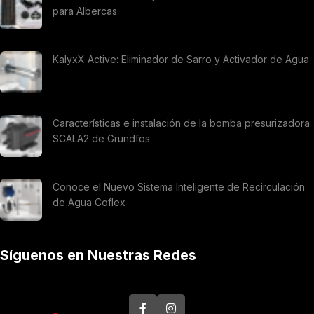
para Albercas
KalyxX Active: Eliminador de Sarro y Activador de Agua
Características e instalación de la bomba presurizadora
SCALA2 de Grundfos
Conoce el Nuevo Sistema Inteligente de Recirculación
de Agua Coflex
Síguenos en Nuestras Redes