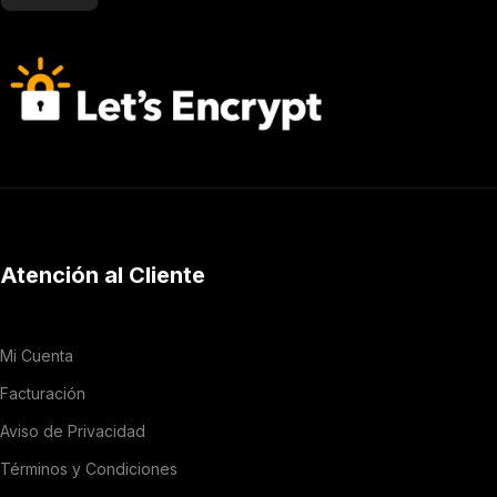
Atención al Cliente
Mi Cuenta
Facturación
Aviso de Privacidad
Términos y Condiciones