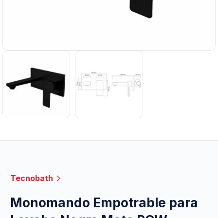
Tecnobath
Monomando Empotrable para