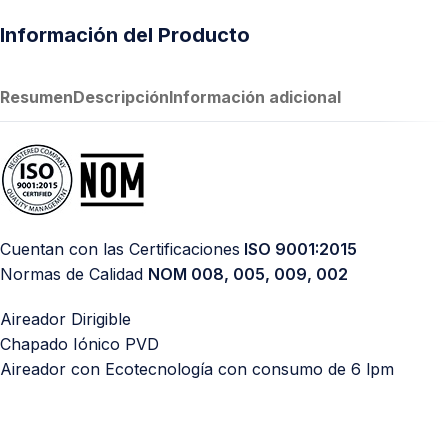
Información del Producto
Resumen
Descripción
Información adicional
Cuentan con las Certificaciones
ISO 9001:2015
Normas de Calidad
NOM 008, 005, 009, 002
Aireador Dirigible
Chapado Iónico PVD
Aireador con Ecotecnología con consumo de 6 lpm