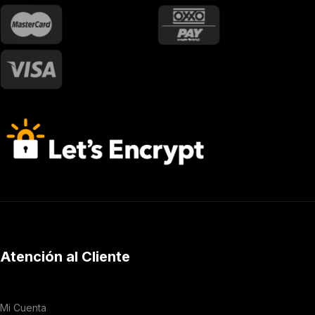
Atención al Cliente
Mi Cuenta