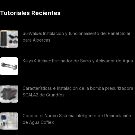
Tutoriales Recientes
SunValue: Instalación y funcionamiento del Panel Solar
para Albercas
KalyxX Active: Eliminador de Sarro y Activador de Agua
Características e instalación de la bomba presurizadora
SCALA2 de Grundfos
Conoce el Nuevo Sistema Inteligente de Recirculación
de Agua Coflex