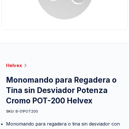
Helvex
Monomando para Regadera o
Tina sin Desviador Potenza
Cromo POT-200 Helvex
B-01POT200
SKU:
Monomando para regadera o tina sin desviador con