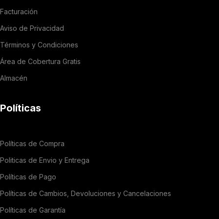
Facturación
Aviso de Privacidad
Términos y Condiciones
Área de Cobertura Gratis
Almacén
Políticas
Políticas de Compra
Politicas de Envio y Entrega
Políticas de Pago
Políticas de Cambios, Devoluciones y Cancelaciones
Políticas de Garantía