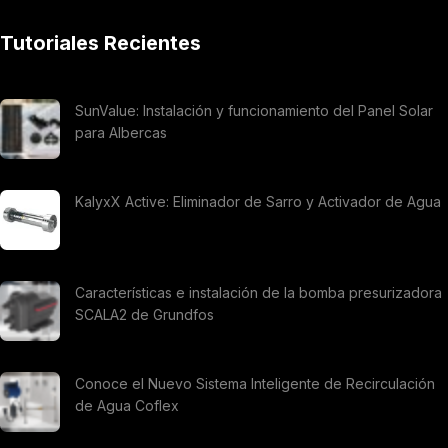
Tutoriales Recientes
SunValue: Instalación y funcionamiento del Panel Solar
para Albercas
KalyxX Active: Eliminador de Sarro y Activador de Agua
Características e instalación de la bomba presurizadora
SCALA2 de Grundfos
Conoce el Nuevo Sistema Inteligente de Recirculación
de Agua Coflex