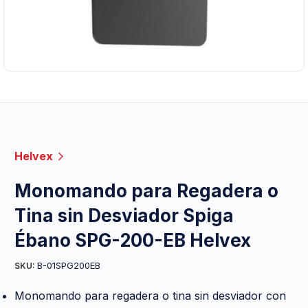
Helvex
Monomando para Regadera o
Tina sin Desviador Spiga
Ébano SPG-200-EB Helvex
B-01SPG200EB
SKU:
Monomando para regadera o tina sin desviador con