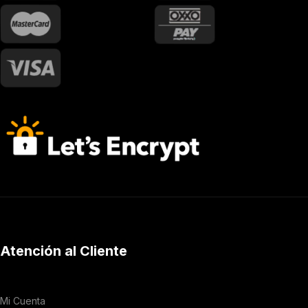
Atención al Cliente
Mi Cuenta